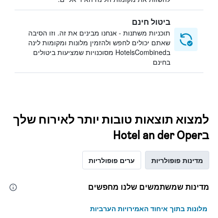
ביטול חינם
תוכניות משתנות - אנחנו מבינים את זה. וזו הסיבה
שאתם יכולים לחפש ולהזמין מלונות ומקומות לינה
בHotelsCombined מסוכנויות שמציעות ביטולים
בחינם
למצוא תוצאות טובות יותר לאירוח שלך
בHotel an der Oper
מדינות פופולריות
ערים פופולריות
מדינות שמשתמשים שלנו מחפשים
מלונות בתוך איחוד האמירויות הערביות