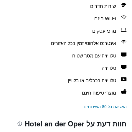
שירות חדרים
Wi-Fi חינם
מרכז עסקים
אינטרנט אלחוטי זמין בכל האזורים
טלוויזיה עם מסך שטוח
טלוויזיה
טלוויזיה בכבלים או בלוויין
מוצרי טיפוח חינם
הצג את כל 80 השירותים
חוות דעת על Hotel an der Oper