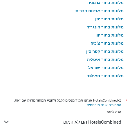
מלונות בתוך גרמניה
מלונות בתוך ארצות הברית
מלונות בתוך יפן
מלונות בתוך הונגריה
מלונות בתוך יוון
מלונות בתוך צ'כיה
מלונות בתוך קפריסין
מלונות בתוך איטליה
מלונות בתוך ישראל
מלונות בתוך תאילנד
מלונות בתוך גאורגיה
*
ב-HotelsCombined אנחנו תמיד מנסים לקבל ולהציג תמחור מדויק, עם זאת,
המחירים אינם מובטחים
.
הנה למה:
HotelsCombined הם לא המוכר