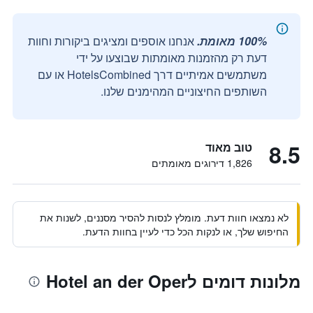
100% מאומת.
אנחנו אוספים ומציגים ביקורות וחוות
דעת רק מהזמנות מאומתות שבוצעו על ידי
משתמשים אמיתיים דרך HotelsCombined או עם
השותפים החיצוניים המהימנים שלנו.
8.5
טוב מאוד
1,826 דירוגים מאומתים
לא נמצאו חוות דעת. מומלץ לנסות להסיר מסננים, לשנות את
החיפוש שלך, או לנקות הכל כדי לעיין בחוות הדעת.
מלונות דומים לHotel an der Oper