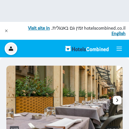
hotelscombined.co.il
זמין גם באנגלית.
Visit site in
English