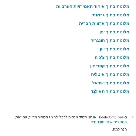
מלונות בתוך איחוד האמירויות הערביות
מלונות בתוך גרמניה
מלונות בתוך ארצות הברית
מלונות בתוך יפן
מלונות בתוך הונגריה
מלונות בתוך יוון
מלונות בתוך צ'כיה
מלונות בתוך קפריסין
מלונות בתוך איטליה
מלונות בתוך ישראל
מלונות בתוך תאילנד
מלונות בתוך גאורגיה
*
ב-HotelsCombined אנחנו תמיד מנסים לקבל ולהציג תמחור מדויק, עם זאת,
המחירים אינם מובטחים
.
הנה למה: