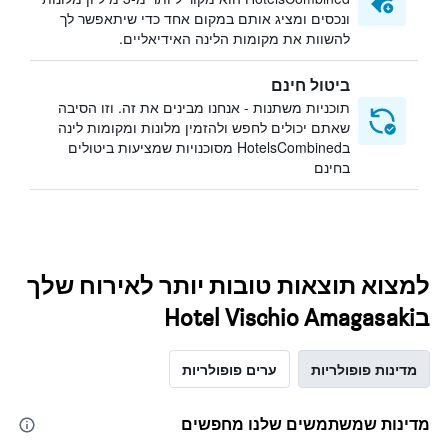
ונכסים ומציג אותם במקום אחד כדי שיתאפשר לך
להשוות את מקומות הלינה האידיאליים.
ביטול חינם
תוכניות משתנות - אנחנו מבינים את זה. וזו הסיבה
שאתם יכולים לחפש ולהזמין מלונות ומקומות לינה
בHotelsCombined מסוכנויות שמציעות ביטולים
בחינם
למצוא תוצאות טובות יותר לאירוח שלך
בHotel Vischio Amagasaki
מדינות פופולריות
ערים פופולריות
מדינות שמשתמשים שלנו מחפשים