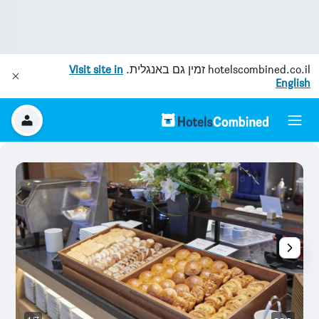
hotelscombined.co.il
זמין גם באנגלית.
Visit site in
English