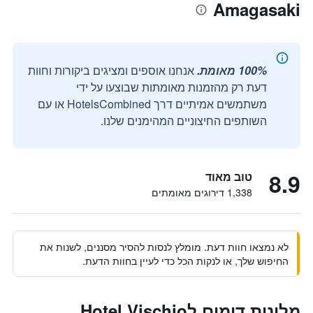
Amagasaki
100% מאומת.
אנחנו אוספים ומציגים ביקורות וחוות
דעת רק מהזמנות מאומתות שבוצעו על ידי
משתמשים אמיתיים דרך HotelsCombined או עם
השותפים החיצוניים המהימנים שלנו.
8.9
טוב מאוד
1,338 דירוגים מאומתים
לא נמצאו חוות דעת. מומלץ לנסות להסיר מסננים, לשנות את
החיפוש שלך, או לנקות הכל כדי לעיין בחוות הדעת.
מלונות דומים לHotel Vischio