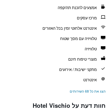
אמצעים להכנת תה/קפה
מרכז עסקים
אינטרנט אלחוטי זמין בכל האזורים
טלוויזיה עם מסך שטוח
טלוויזיה
מוצרי טיפוח חינם
מתקני ישיבות / אירועים
אינטרנט
הצג את כל 68 השירותים
חוות דעת על Hotel Vischio