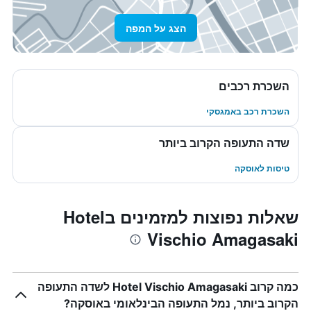
הצג על המפה
השכרת רכבים
השכרת רכב באמגסקי
שדה התעופה הקרוב ביותר
טיסות לאוסקה
שאלות נפוצות למזמינים בHotel
Vischio Amagasaki
כמה קרוב Hotel Vischio Amagasaki לשדה התעופה
הקרוב ביותר, נמל התעופה הבינלאומי באוסקה?