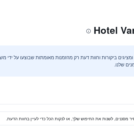
ים שלנו.
ר מסננים, לשנות את החיפוש שלך, או לנקות הכל כדי לעיין בחוות הדעת.