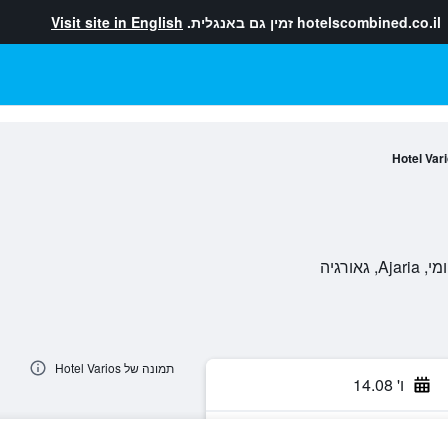
hotelscombined.co.il
זמין גם באנגלית.
Visit site in English
Hotel Var
תמונה של Hotel Varios
ו' 14.08