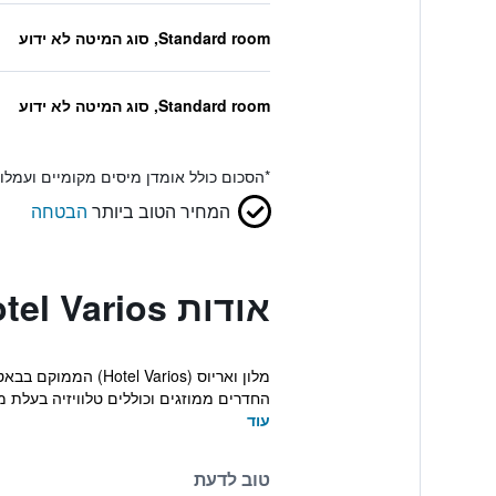
Standard room, סוג המיטה לא ידוע
Standard room, סוג המיטה לא ידוע
*
הסכום כולל אומדן מיסים מקומיים ועמל
המחיר הטוב ביותר
הבטחה
אודות Hotel Varios
החדרים ממוזגים וכוללים טלוויזיה בעלת מ
עוד
טוב לדעת