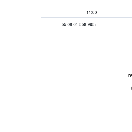
11:00
+995 558 01 08 55
ה