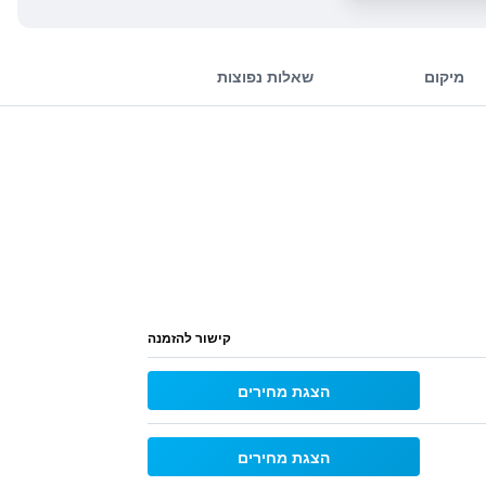
מיקום
שאלות נפוצות
קישור להזמנה
הצגת מחירים
הצגת מחירים