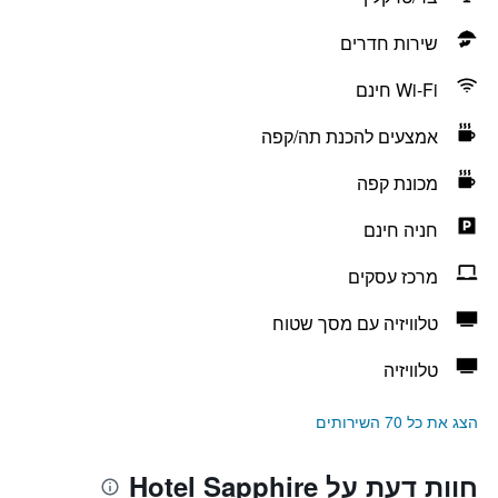
שירות חדרים
Wi-Fi חינם
אמצעים להכנת תה/קפה
מכונת קפה
חניה חינם
מרכז עסקים
טלוויזיה עם מסך שטוח
טלוויזיה
הצג את כל 70 השירותים
חוות דעת על Hotel Sapphire