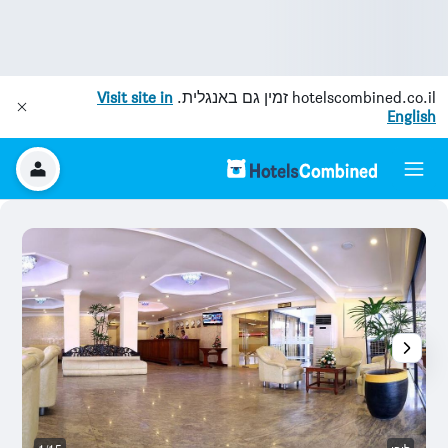
hotelscombined.co.il
זמין גם באנגלית.
Visit site in
English