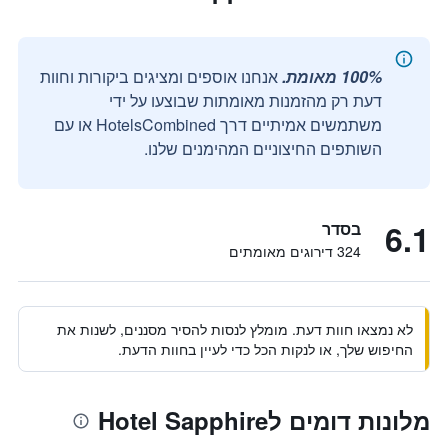
100% מאומת.
אנחנו אוספים ומציגים ביקורות וחוות
דעת רק מהזמנות מאומתות שבוצעו על ידי
משתמשים אמיתיים דרך HotelsCombined או עם
השותפים החיצוניים המהימנים שלנו.
6.1
בסדר
324 דירוגים מאומתים
לא נמצאו חוות דעת. מומלץ לנסות להסיר מסננים, לשנות את
החיפוש שלך, או לנקות הכל כדי לעיין בחוות הדעת.
מלונות דומים לHotel Sapphire