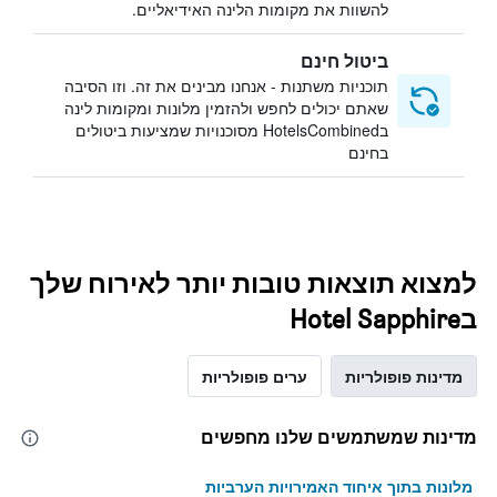
להשוות את מקומות הלינה האידיאליים.
ביטול חינם
תוכניות משתנות - אנחנו מבינים את זה. וזו הסיבה
שאתם יכולים לחפש ולהזמין מלונות ומקומות לינה
בHotelsCombined מסוכנויות שמציעות ביטולים
בחינם
למצוא תוצאות טובות יותר לאירוח שלך
בHotel Sapphire
מדינות פופולריות
ערים פופולריות
מדינות שמשתמשים שלנו מחפשים
מלונות בתוך איחוד האמירויות הערביות