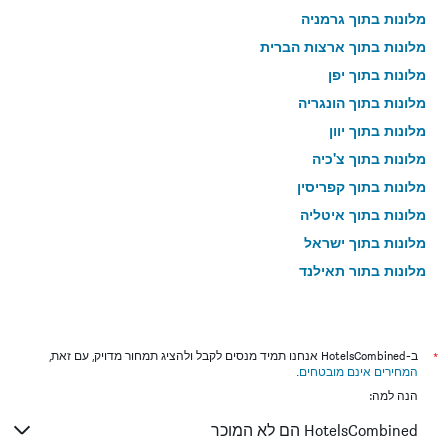
מלונות בתוך גרמניה
מלונות בתוך ארצות הברית
מלונות בתוך יפן
מלונות בתוך הונגריה
מלונות בתוך יוון
מלונות בתוך צ'כיה
מלונות בתוך קפריסין
מלונות בתוך איטליה
מלונות בתוך ישראל
מלונות בתוך תאילנד
מלונות בתוך גאורגיה
*
ב-HotelsCombined אנחנו תמיד מנסים לקבל ולהציג תמחור מדויק, עם זאת,
המחירים אינם מובטחים
.
הנה למה:
HotelsCombined הם לא המוכר