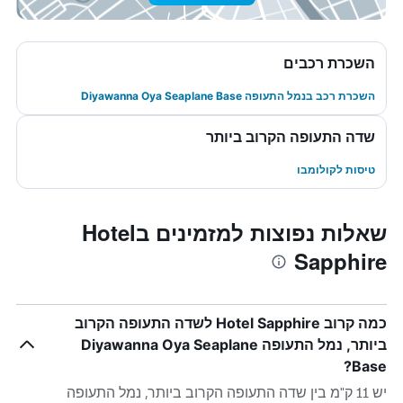
השכרת רכבים
השכרת רכב בנמל התעופה Diyawanna Oya Seaplane Base
שדה התעופה הקרוב ביותר
טיסות לקולומבו
שאלות נפוצות למזמינים בHotel
Sapphire
כמה קרוב Hotel Sapphire לשדה התעופה הקרוב
ביותר, נמל התעופה Diyawanna Oya Seaplane
Base?
יש 11 ק"מ בין שדה התעופה הקרוב ביותר, נמל התעופה