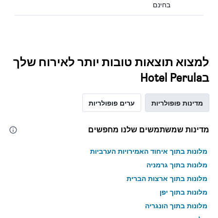
בחינם
למצוא תוצאות טובות יותר לאירוח שלך
בHotel Perula
מדינות פופולריות
ערים פופולריות
מדינות שמשתמשים שלנו מחפשים
מלונות בתוך איחוד האמירויות הערביות
מלונות בתוך גרמניה
מלונות בתוך ארצות הברית
מלונות בתוך יפן
מלונות בתוך הונגריה