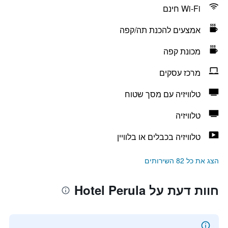
Wi-Fi חינם
אמצעים להכנת תה/קפה
מכונת קפה
מרכז עסקים
טלוויזיה עם מסך שטוח
טלוויזיה
טלוויזיה בכבלים או בלוויין
הצג את כל 82 השירותים
חוות דעת על Hotel Perula