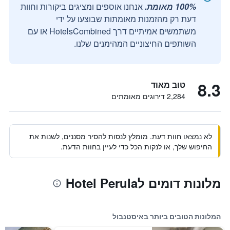
100% מאומת.
אנחנו אוספים ומציגים ביקורות וחוות
דעת רק מהזמנות מאומתות שבוצעו על ידי
משתמשים אמיתיים דרך HotelsCombined או עם
השותפים החיצוניים המהימנים שלנו.
8.3
טוב מאוד
2,284 דירוגים מאומתים
לא נמצאו חוות דעת. מומלץ לנסות להסיר מסננים, לשנות את
החיפוש שלך, או לנקות הכל כדי לעיין בחוות הדעת.
מלונות דומים לHotel Perula
המלונות הטובים ביותר באיסטנבול