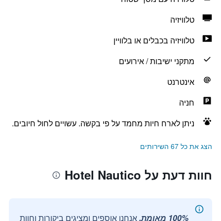
טלוויזיה
טלוויזיה בכבלים או בלוויין
מתקני ישיבות / אירועים
אינטרנט
חניה
ניתן לארח חיות מחמד על פי בקשה. עשויים לחול חיובים.
הצג את כל 67 השירותים
חוות דעת על Hotel Nautico
100% מאומת.
אנחנו אוספים ומציגים ביקורות וחוות