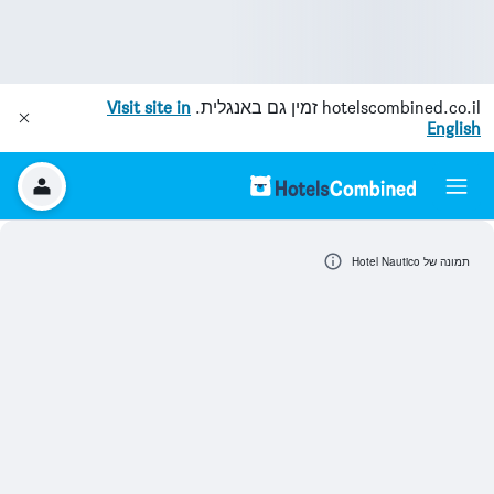
hotelscombined.co.il
זמין גם באנגלית.
Visit site in
English
תמונה של Hotel Nautico