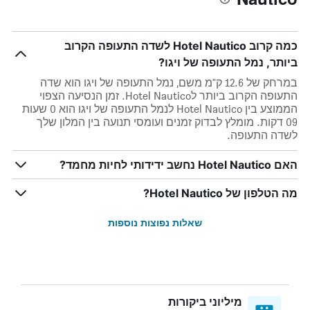
כמה קרוב Hotel Nautico לשדה התעופה הקרוב
ביותר, נמל התעופה של ויגו?
במרחק של 12.6 ק"מ משם, נמל התעופה של ויגו הוא שדה
התעופה הקרוב ביותר לHotel Nautico. זמן הנסיעה הצפוי
הממוצע בין Hotel Nautico לנמל התעופה של ויגו הוא 0 שעות
09 דקות. מומלץ לבדוק זמנים ועומסי תנועה בין המלון שלך
לשדה התעופה.
האם Hotel Nautico נחשב ידידותי לחיות מחמד?
מה הטלפון של Hotel Nautico?
שאלות נפוצות נוספות
מיליוני ביקורות