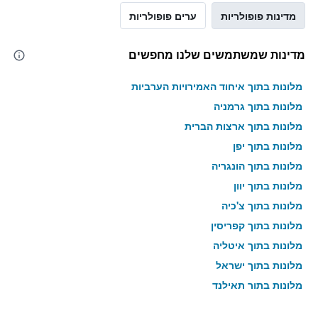
מדינות פופולריות
ערים פופולריות
מדינות שמשתמשים שלנו מחפשים
מלונות בתוך איחוד האמירויות הערביות
מלונות בתוך גרמניה
מלונות בתוך ארצות הברית
מלונות בתוך יפן
מלונות בתוך הונגריה
מלונות בתוך יוון
מלונות בתוך צ'כיה
מלונות בתוך קפריסין
מלונות בתוך איטליה
מלונות בתוך ישראל
מלונות בתוך תאילנד
מלונות בתוך גאורגיה