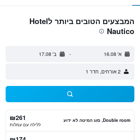
המבצעים הטובים ביותר לHotel
Nautico
א' 16.08
-
ב' 17.08
2 אורחים, חדר 1
₪261
Double room, סוג המיטה לא ידוע
ללילה עם עמלות
₪174