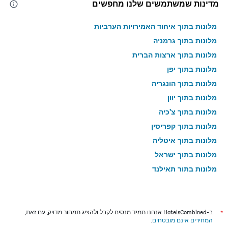
מדינות שמשתמשים שלנו מחפשים
מלונות בתוך איחוד האמירויות הערביות
מלונות בתוך גרמניה
מלונות בתוך ארצות הברית
מלונות בתוך יפן
מלונות בתוך הונגריה
מלונות בתוך יוון
מלונות בתוך צ'כיה
מלונות בתוך קפריסין
מלונות בתוך איטליה
מלונות בתוך ישראל
מלונות בתוך תאילנד
מלונות בתוך גאורגיה
*
ב-HotelsCombined אנחנו תמיד מנסים לקבל ולהציג תמחור מדויק, עם זאת,
המחירים אינם מובטחים
.