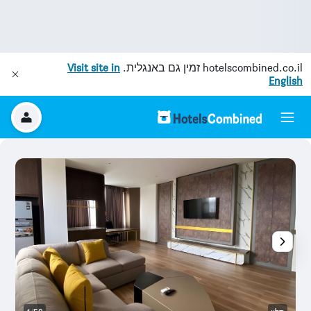
hotelscombined.co.il
זמין גם באנגלית.
Visit site in
English