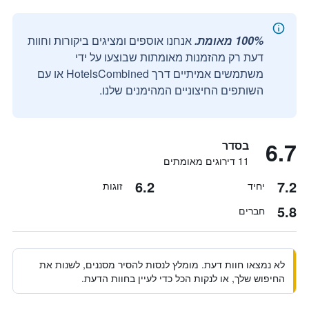
100% מאומת.
אנחנו אוספים ומציגים ביקורות וחוות
דעת רק מהזמנות מאומתות שבוצעו על ידי
משתמשים אמיתיים דרך HotelsCombined או עם
השותפים החיצוניים המהימנים שלנו.
6.7
בסדר
11 דירוגים מאומתים
6.2
7.2
יחיד
זוגות
5.8
חברים
לא נמצאו חוות דעת. מומלץ לנסות להסיר מסננים, לשנות את
החיפוש שלך, או לנקות הכל כדי לעיין בחוות הדעת.