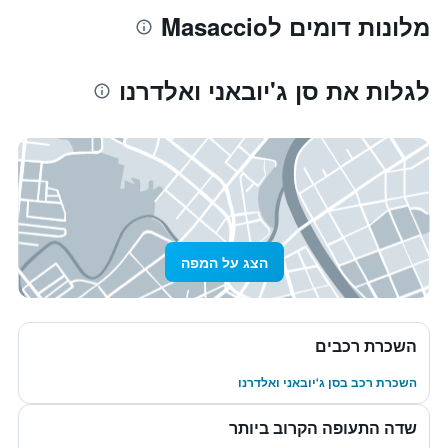
מלונות דומים לMasaccio
לגלות את סן ג'יובאני ואלדרנו
הצג על המפה
השכרת רכבים
השכרת רכב בסן ג'יובאני ואלדרנו
שדה התעופה הקרוב ביותר