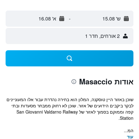
ש' 15.08
-
א' 16.08
2 אורחים, חדר 1
אודות Masaccio
שוכן באזור היין טוסקנה, המלון הוא בחירה נהדרת עבור אלו המעוניינים
לבקר ביקבים הידועים של אזור. שוכן לא רחוק ממבחר מסעדות ובתי
קפה וממוקם בסמוך לאזור של San Giovanni Valdarno Railway
Station.
המ...
עוד