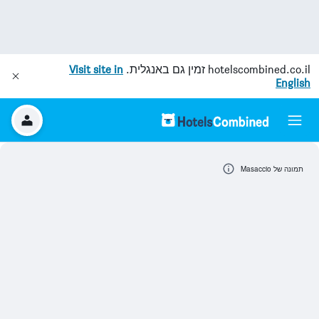
hotelscombined.co.il
זמין גם באנגלית.
Visit site in
English
תמונה של Masaccio