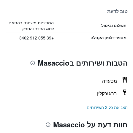
טוב לדעת
המדיניות משתנה בהתאם
תשלום וביטול
לסוג החדר והספק.
+39 055 912 3402
מספר דלפק הקבלה
הטבות ושירותים בMasaccio
מסעדה
בר/טרקלין
הצג את כל 2 השירותים
חוות דעת על Masaccio