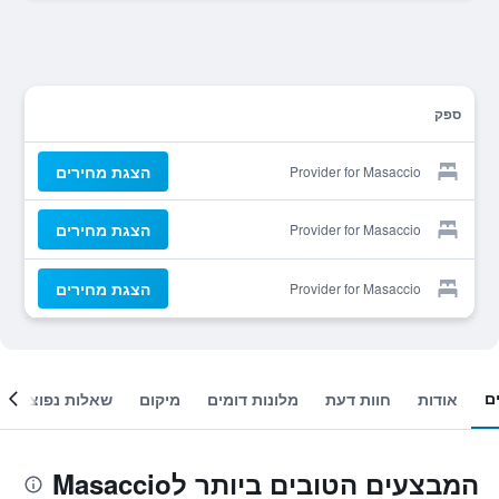
ספק
הצגת מחירים
Provider for Masaccio
הצגת מחירים
Provider for Masaccio
הצגת מחירים
Provider for Masaccio
ם
אודות
חוות דעת
מלונות דומים
מיקום
שאלות נפוצות
המבצעים הטובים ביותר לMasaccio