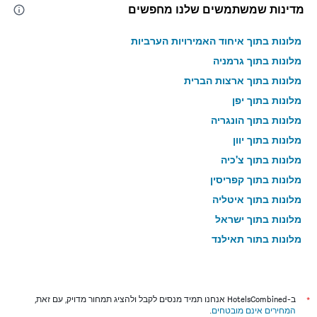
מדינות שמשתמשים שלנו מחפשים
מלונות בתוך איחוד האמירויות הערביות
מלונות בתוך גרמניה
מלונות בתוך ארצות הברית
מלונות בתוך יפן
מלונות בתוך הונגריה
מלונות בתוך יוון
מלונות בתוך צ'כיה
מלונות בתוך קפריסין
מלונות בתוך איטליה
מלונות בתוך ישראל
מלונות בתוך תאילנד
מלונות בתוך גאורגיה
*
ב-HotelsCombined אנחנו תמיד מנסים לקבל ולהציג תמחור מדויק, עם זאת,
המחירים אינם מובטחים
.