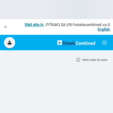
hotelscombined.co.il
זמין גם באנגלית.
Visit site in
English
תמונה של Hotel Labat