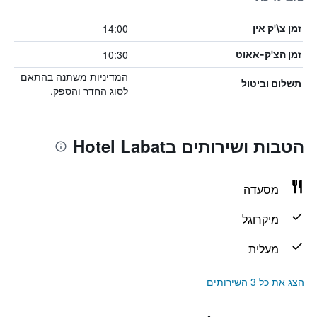
14:00
זמן צ\'ק אין
10:30
זמן הצ'ק-אאוט
המדיניות משתנה בהתאם
תשלום וביטול
לסוג החדר והספק.
הטבות ושירותים בHotel Labat
מסעדה
מיקרוגל
מעלית
הצג את כל 3 השירותים