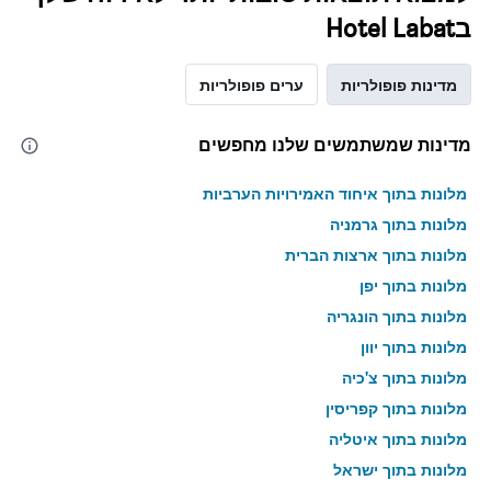
בHotel Labat
מדינות פופולריות
ערים פופולריות
מדינות שמשתמשים שלנו מחפשים
מלונות בתוך איחוד האמירויות הערביות
מלונות בתוך גרמניה
מלונות בתוך ארצות הברית
מלונות בתוך יפן
מלונות בתוך הונגריה
מלונות בתוך יוון
מלונות בתוך צ'כיה
מלונות בתוך קפריסין
מלונות בתוך איטליה
מלונות בתוך ישראל