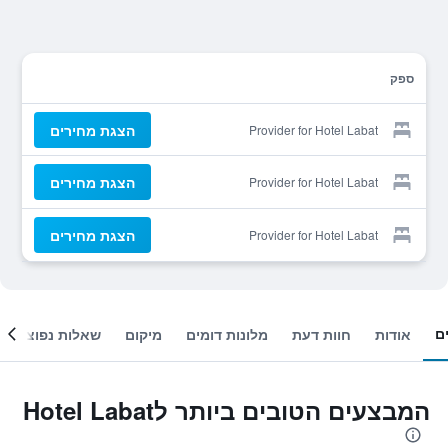
ספק
הצגת מחירים
Provider for Hotel Labat
הצגת מחירים
Provider for Hotel Labat
הצגת מחירים
Provider for Hotel Labat
ם
אודות
חוות דעת
מלונות דומים
מיקום
שאלות נפוצות
המבצעים הטובים ביותר לHotel Labat