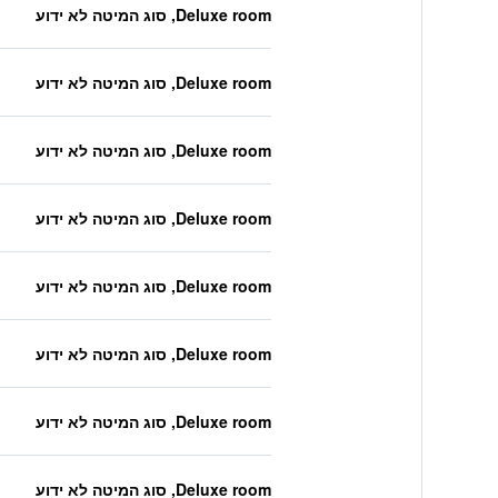
Deluxe room, סוג המיטה לא ידוע
Deluxe room, סוג המיטה לא ידוע
Deluxe room, סוג המיטה לא ידוע
Deluxe room, סוג המיטה לא ידוע
Deluxe room, סוג המיטה לא ידוע
Deluxe room, סוג המיטה לא ידוע
Deluxe room, סוג המיטה לא ידוע
Deluxe room, סוג המיטה לא ידוע