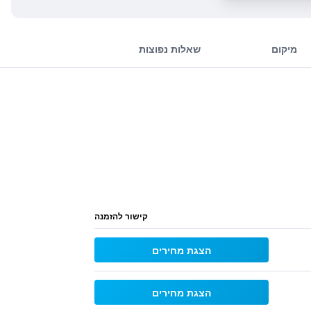
מיקום
שאלות נפוצות
קישור להזמנה
הצגת מחירים
הצגת מחירים