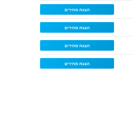
הצגת מחירים
הצגת מחירים
הצגת מחירים
הצגת מחירים