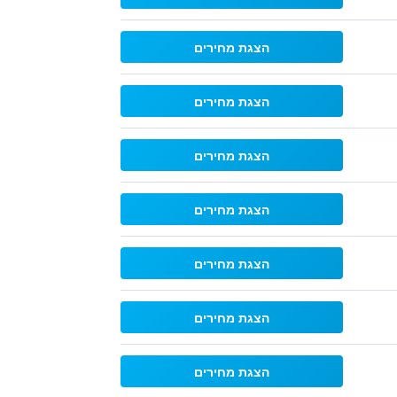
הצגת מחירים
הצגת מחירים
הצגת מחירים
הצגת מחירים
הצגת מחירים
הצגת מחירים
הצגת מחירים