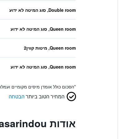
Double room, סוג המיטה לא ידוע
Queen room, סוג המיטה לא ידוע
Queen room, מיטות קווין2
Queen room, סוג המיטה לא ידוע
*
הסכום כולל אומדן מיסים מקומיים ועמל
המחיר הטוב ביותר
הבטחה
אודות Hotel Sasarindou