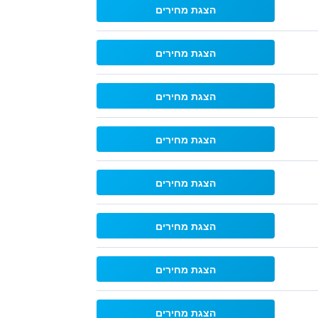
הצגת מחירים
הצגת מחירים
הצגת מחירים
הצגת מחירים
הצגת מחירים
הצגת מחירים
הצגת מחירים
הצגת מחירים