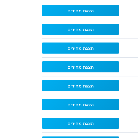
הצגת מחירים
הצגת מחירים
הצגת מחירים
הצגת מחירים
הצגת מחירים
הצגת מחירים
הצגת מחירים