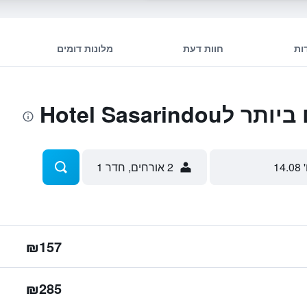
ות
חוות דעת
מלונות דומים
Hotel Sasari
 14.08
2 אורחים, חדר 1
₪157
₪285