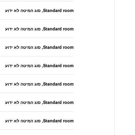
Standard room, סוג המיטה לא ידוע
Standard room, סוג המיטה לא ידוע
Standard room, סוג המיטה לא ידוע
Standard room, סוג המיטה לא ידוע
Standard room, סוג המיטה לא ידוע
Standard room, סוג המיטה לא ידוע
Standard room, סוג המיטה לא ידוע