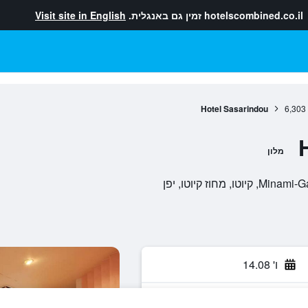
hotelscombined.co.il
זמין גם באנגלית.
Visit site in English
Hotel Sasarindou
6,303
מלון
ו' 14.08