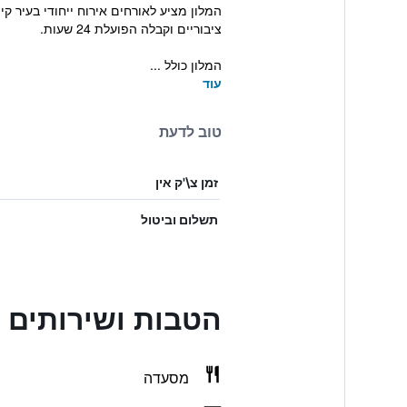
ציבוריים וקבלה הפועלת 24 שעות.
המלון כולל ...
עוד
טוב לדעת
זמן צ\'ק אין
תשלום וביטול
הטבות ושירותים בtel Sasarindou
מסעדה