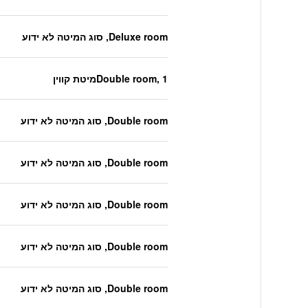
Deluxe room, סוג המיטה לא ידוע
Double room, 1מיטת קווין
Double room, סוג המיטה לא ידוע
Double room, סוג המיטה לא ידוע
Double room, סוג המיטה לא ידוע
Double room, סוג המיטה לא ידוע
Double room, סוג המיטה לא ידוע