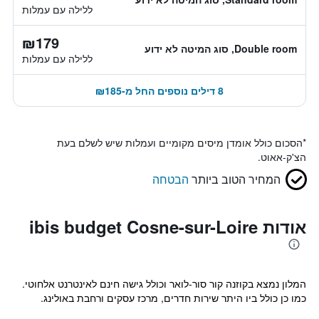
ללילה עם עמלות
₪179
Double room, סוג המיטה לא ידוע
ללילה עם עמלות
8 דילים נוספים החל מ-₪185
*
הסכום כולל אומדן מיסים מקומיים ועמלות שיש לשלם בעת
הצ'ק-אאוט.
המחיר הטוב ביותר
הבטחה
אודות ibis budget Cosne-sur-Loire
המלון נמצא בקוזנה קור סור-לואר וכולל גישה חינם לאינטרנט אלחוטי.
כמו כן כולל ביו היתר שירות חדרים, מרכז עסקים ורחבת באולינג.