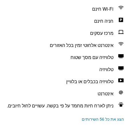
Wi-Fi חינם
חניה חינם
מרכז עסקים
אינטרנט אלחוטי זמין בכל האזורים
טלוויזיה עם מסך שטוח
טלוויזיה
טלוויזיה בכבלים או בלוויין
אינטרנט
ניתן לארח חיות מחמד על פי בקשה. עשויים לחול חיובים.
הצג את כל 56 השירותים