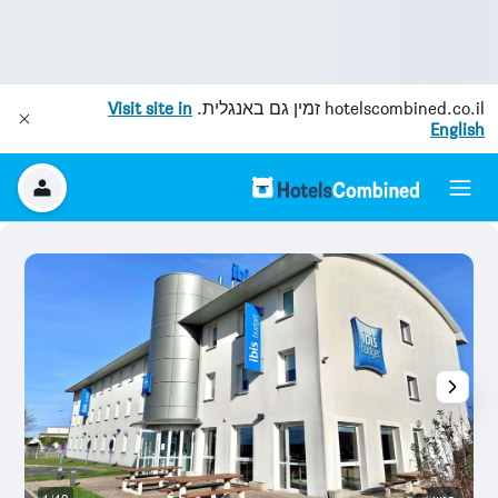
hotelscombined.co.il
זמין גם באנגלית.
Visit site in
English