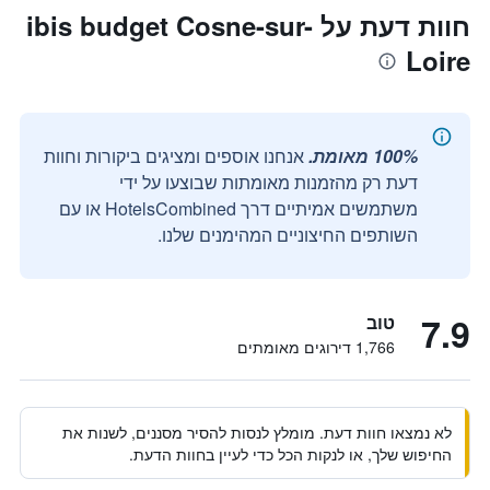
חוות דעת על ibis budget Cosne-sur-
Loire
100% מאומת.
אנחנו אוספים ומציגים ביקורות וחוות
דעת רק מהזמנות מאומתות שבוצעו על ידי
משתמשים אמיתיים דרך HotelsCombined או עם
השותפים החיצוניים המהימנים שלנו.
7.9
טוב
1,766 דירוגים מאומתים
לא נמצאו חוות דעת. מומלץ לנסות להסיר מסננים, לשנות את
החיפוש שלך, או לנקות הכל כדי לעיין בחוות הדעת.