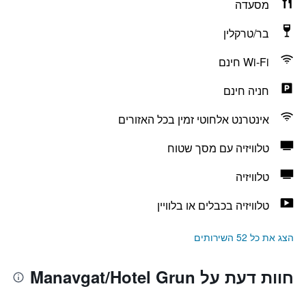
מסעדה
בר/טרקלין
Wi-Fi חינם
חניה חינם
אינטרנט אלחוטי זמין בכל האזורים
טלוויזיה עם מסך שטוח
טלוויזיה
טלוויזיה בכבלים או בלוויין
הצג את כל 52 השירותים
חוות דעת על Manavgat/Hotel Grun