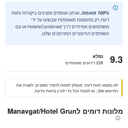
100% מאומת.
אנחנו אוספים ומציגים ביקורות וחוות
דעת רק מהזמנות מאומתות שבוצעו על ידי
משתמשים אמיתיים דרך HotelsCombined או עם
השותפים החיצוניים המהימנים שלנו.
9.3
נפלא
228 דירוגים מאומתים
לא נמצאו חוות דעת. מומלץ לנסות להסיר מסננים, לשנות את
החיפוש שלך, או לנקות הכל כדי לעיין בחוות הדעת.
מלונות דומים לManavgat/Hotel Grun