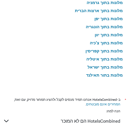
מלונות בתוך גרמניה
מלונות בתוך ארצות הברית
מלונות בתוך יפן
מלונות בתוך הונגריה
מלונות בתוך יוון
מלונות בתוך צ'כיה
מלונות בתוך קפריסין
מלונות בתוך איטליה
מלונות בתוך ישראל
מלונות בתוך תאילנד
מלונות בתוך גאורגיה
*
ב-HotelsCombined אנחנו תמיד מנסים לקבל ולהציג תמחור מדויק, עם זאת,
המחירים אינם מובטחים
.
הנה למה:
HotelsCombined הם לא המוכר