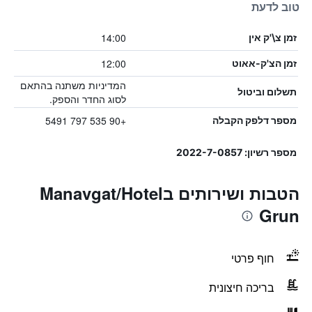
טוב לדעת
14:00
זמן צ\'ק אין
12:00
זמן הצ'ק-אאוט
המדיניות משתנה בהתאם
תשלום וביטול
לסוג החדר והספק.
+90 535 797 5491
מספר דלפק הקבלה
מספר רשיון: 2022-7-0857
הטבות ושירותים בManavgat/Hotel
Grun
חוף פרטי
בריכה חיצונית