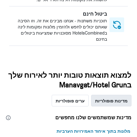
ביטול חינם
תוכניות משתנות - אנחנו מבינים את זה. וזו הסיבה
שאתם יכולים לחפש ולהזמין מלונות ומקומות לינה
בHotelsCombined מסוכנויות שמציעות ביטולים
בחינם
למצוא תוצאות טובות יותר לאירוח שלך
בManavgat/Hotel Grun
מדינות פופולריות
ערים פופולריות
מדינות שמשתמשים שלנו מחפשים
מלונות בתוך איחוד האמירויות הערביות