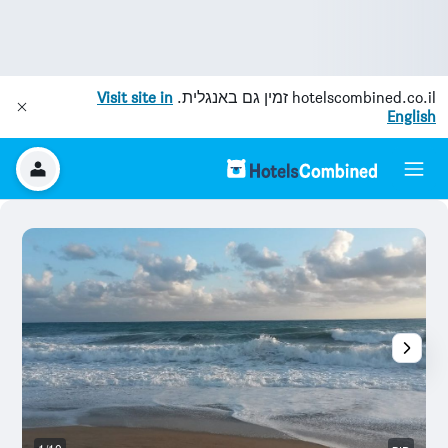
hotelscombined.co.il
זמין גם באנגלית.
Visit site in
English