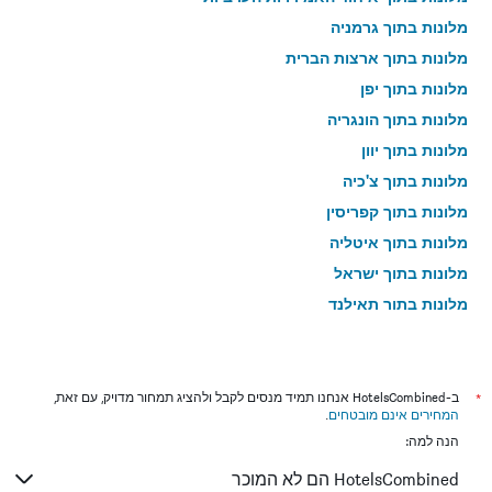
מלונות בתוך גרמניה
מלונות בתוך ארצות הברית
מלונות בתוך יפן
מלונות בתוך הונגריה
מלונות בתוך יוון
מלונות בתוך צ'כיה
מלונות בתוך קפריסין
מלונות בתוך איטליה
מלונות בתוך ישראל
מלונות בתוך תאילנד
מלונות בתוך גאורגיה
*
ב-HotelsCombined אנחנו תמיד מנסים לקבל ולהציג תמחור מדויק, עם זאת,
המחירים אינם מובטחים
.
הנה למה:
HotelsCombined הם לא המוכר