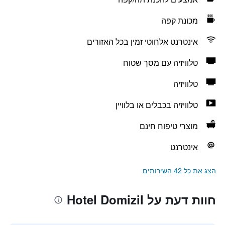
מכונת קפה
אינטרנט אלחוטי זמין בכל האזורים
טלוויזיה עם מסך שטוח
טלוויזיה
טלוויזיה בכבלים או בלוויין
מוצרי טיפוח חינם
אינטרנט
הצג את כל 42 השירותים
חוות דעת על Hotel Domizil