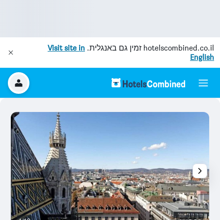
hotelscombined.co.il
זמין גם באנגלית.
Visit site in
English