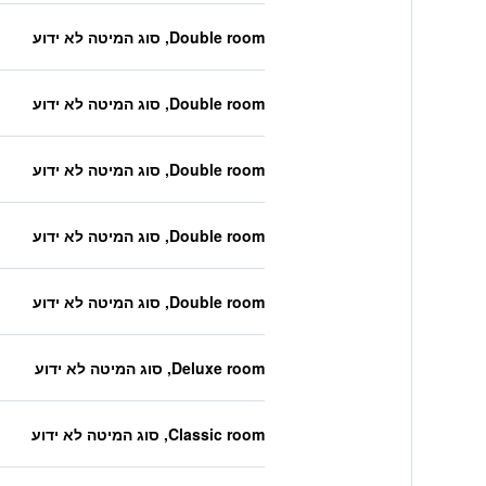
Double room, סוג המיטה לא ידוע
Double room, סוג המיטה לא ידוע
Double room, סוג המיטה לא ידוע
Double room, סוג המיטה לא ידוע
Double room, סוג המיטה לא ידוע
Deluxe room, סוג המיטה לא ידוע
Classic room, סוג המיטה לא ידוע