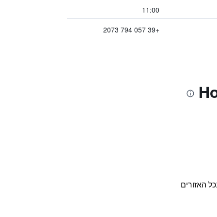
11:00
+39 057 794 2073
כל האזורים