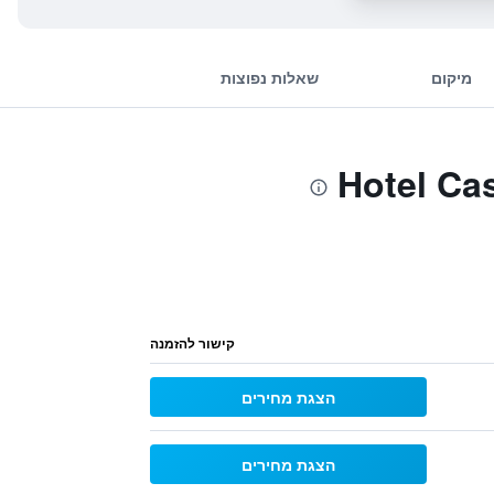
מיקום
שאלות נפוצות
קישור להזמנה
הצגת מחירים
הצגת מחירים