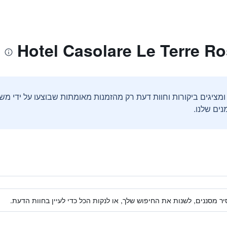
ים שלנו.
ר מסננים, לשנות את החיפוש שלך, או לנקות הכל כדי לעיין בחוות הדעת.