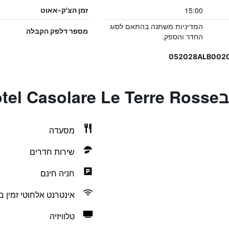
15:00
זמן הצ'ק-אאוט
המדיניות משתנה בהתאם לסוג
מספר דלפק הקבלה
החדר והספק.
Hot
מסעדה
שירות חדרים
חניה חינם
אינטרנט אלחוטי זמין ב
טלוויזיה