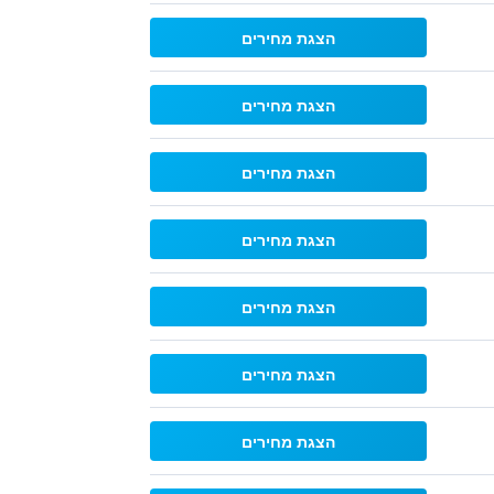
הצגת מחירים
הצגת מחירים
הצגת מחירים
הצגת מחירים
הצגת מחירים
הצגת מחירים
הצגת מחירים