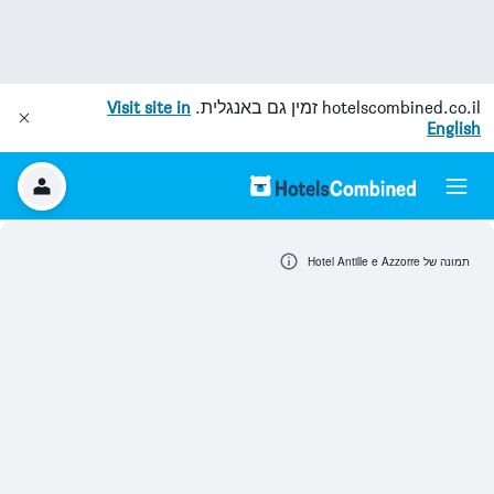
hotelscombined.co.il
זמין גם באנגלית.
Visit site in
English
תמונה של Hotel Antille e Azzorre