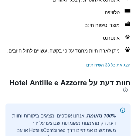
טלוויזיה
מוצרי טיפוח חינם
אינטרנט
ניתן לארח חיות מחמד על פי בקשה. עשויים לחול חיובים.
הצג את כל 33 השירותים
חוות דעת על Hotel Antille e Azzorre
100% מאומת.
אנחנו אוספים ומציגים ביקורות וחוות
דעת רק מהזמנות מאומתות שבוצעו על ידי
משתמשים אמיתיים דרך HotelsCombined או עם