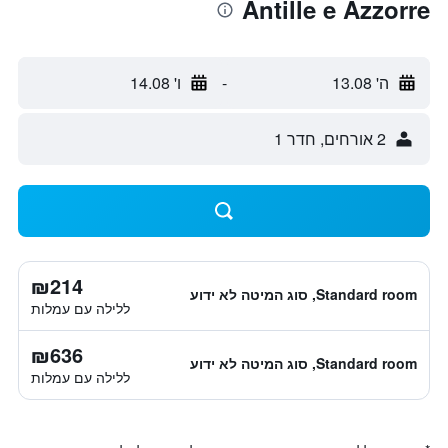
Antille e Azzorre
ה' 13.08
-
ו' 14.08
2 אורחים, חדר 1
₪214
Standard room, סוג המיטה לא ידוע
ללילה עם עמלות
₪636
Standard room, סוג המיטה לא ידוע
ללילה עם עמלות