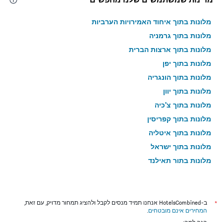
מלונות בתוך איחוד האמירויות הערביות
מלונות בתוך גרמניה
מלונות בתוך ארצות הברית
מלונות בתוך יפן
מלונות בתוך הונגריה
מלונות בתוך יוון
מלונות בתוך צ'כיה
מלונות בתוך קפריסין
מלונות בתוך איטליה
מלונות בתוך ישראל
מלונות בתוך תאילנד
מלונות בתוך גאורגיה
*
ב-HotelsCombined אנחנו תמיד מנסים לקבל ולהציג תמחור מדויק, עם זאת,
המחירים אינם מובטחים
.