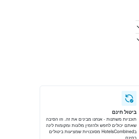
ביטול חינם
תוכניות משתנות - אנחנו מבינים את זה. וזו הסיבה
שאתם יכולים לחפש ולהזמין מלונות ומקומות לינה
בHotelsCombined מסוכנויות שמציעות ביטולים
בחינם