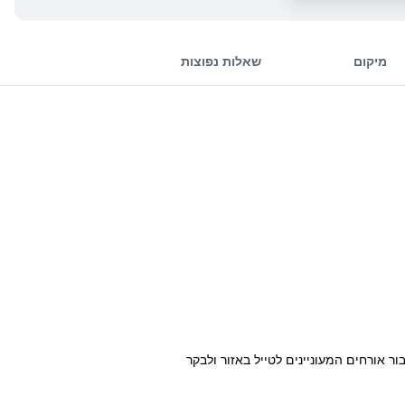
מיקום
שאלות נפוצות
ר אורחים המעוניינים לטייל באזור ולבקר