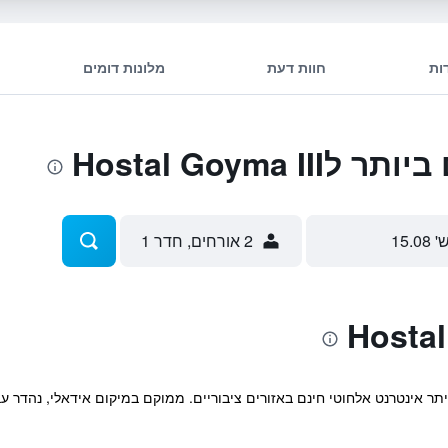
ות
חוות דעת
מלונות דומים
Hostal Goyma
' 15.08
2 אורחים, חדר 1
תר אינטרנט אלחוטי חינם באזורים ציבוריים. ממוקם במיקום אידאלי, נהדר עבו