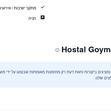
מתקני ישיבות / אירועי
חניה
ים שלנו.