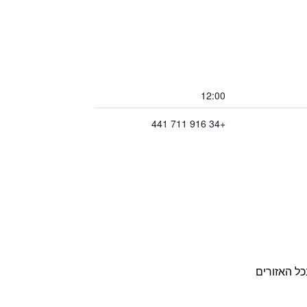
12:00
+34 916 711 441
כל האזורים