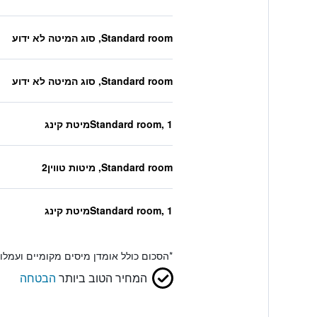
Standard room, סוג המיטה לא ידוע
Standard room, סוג המיטה לא ידוע
Standard room, 1מיטת קינג
Standard room, מיטות טווין2
Standard room, 1מיטת קינג
*
הסכום כולל אומדן מיסים מקומיים ועמל
המחיר הטוב ביותר
הבטחה