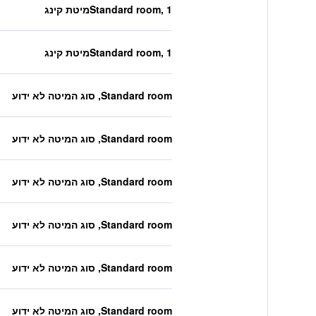
Standard room, 1מיטת קינג
Standard room, 1מיטת קינג
Standard room, סוג המיטה לא ידוע
Standard room, סוג המיטה לא ידוע
Standard room, סוג המיטה לא ידוע
Standard room, סוג המיטה לא ידוע
Standard room, סוג המיטה לא ידוע
Standard room, סוג המיטה לא ידוע