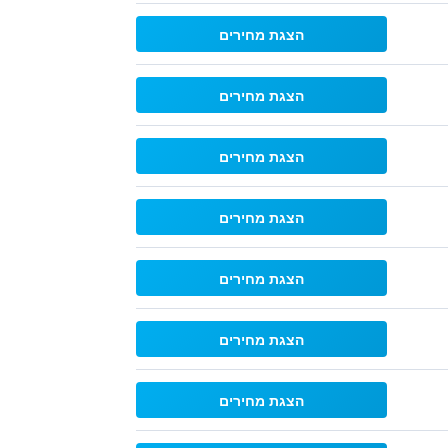
הצגת מחירים
הצגת מחירים
הצגת מחירים
הצגת מחירים
הצגת מחירים
הצגת מחירים
הצגת מחירים