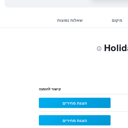
מיקום
שאלות נפוצות
קישור להזמנה
הצגת מחירים
הצגת מחירים