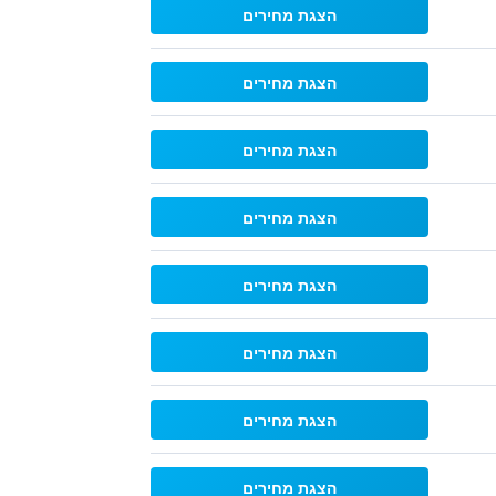
הצגת מחירים
הצגת מחירים
הצגת מחירים
הצגת מחירים
הצגת מחירים
הצגת מחירים
הצגת מחירים
הצגת מחירים