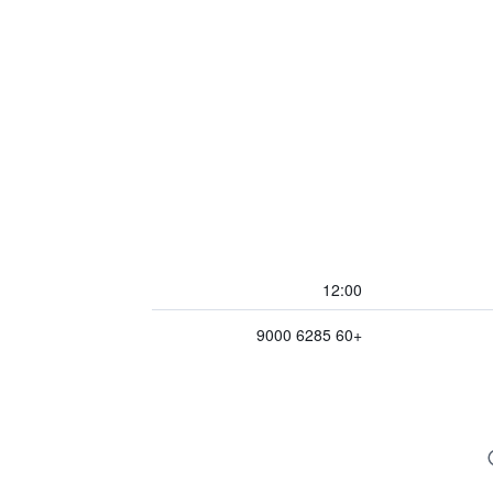
12:00
+60 6285 9000