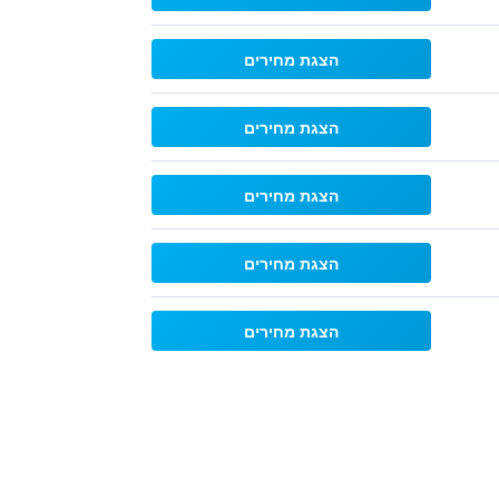
הצגת מחירים
הצגת מחירים
הצגת מחירים
הצגת מחירים
הצגת מחירים