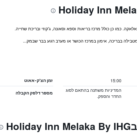
אקה. כמו כן כולל מרכז בריאות וספא וסאונה, ג'קוזי ובריכת שחייה.
15:00
זמן הצ'ק-אאוט
המדיניות משתנה בהתאם לסוג
מספר דלפק הקבלה
החדר והספק.
Hol