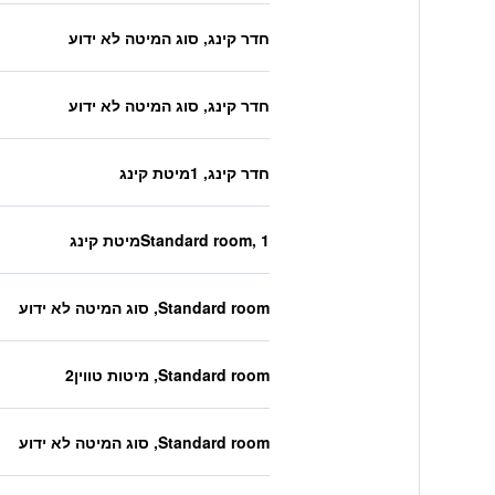
חדר קינג, סוג המיטה לא ידוע
חדר קינג, סוג המיטה לא ידוע
חדר קינג, 1מיטת קינג
Standard room, 1מיטת קינג
Standard room, סוג המיטה לא ידוע
Standard room, מיטות טווין2
Standard room, סוג המיטה לא ידוע