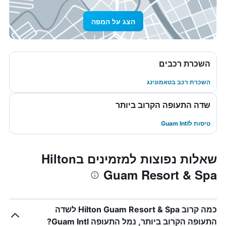
הצג על המפה
השכרת רכבים
השכרת רכב בטאמונינג
שדה התעופה הקרוב ביותר
טיסות לGuam Intl
שאלות נפוצות למזמינים בHilton
Guam Resort & Spa
כמה קרוב Hilton Guam Resort & Spa לשדה
התעופה הקרוב ביותר, נמל התעופה Guam Intl?