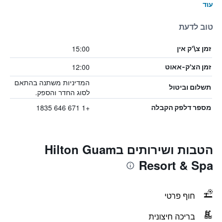
עוד
טוב לדעת
15:00
זמן צ\'ק אין
12:00
זמן הצ'ק-אאוט
המדיניות משתנה בהתאם
תשלום וביטול
לסוג החדר והספק.
+1 671 646 1835
מספר דלפק הקבלה
הטבות ושירותים בHilton Guam
Resort & Spa
חוף פרטי
בריכה חיצונית