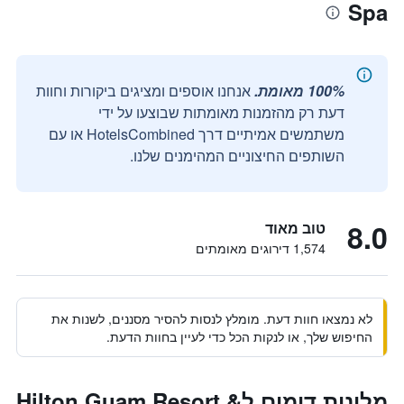
Spa
100% מאומת.
אנחנו אוספים ומציגים ביקורות וחוות
דעת רק מהזמנות מאומתות שבוצעו על ידי
משתמשים אמיתיים דרך HotelsCombined או עם
השותפים החיצוניים המהימנים שלנו.
8.0
טוב מאוד
1,574 דירוגים מאומתים
לא נמצאו חוות דעת. מומלץ לנסות להסיר מסננים, לשנות את
החיפוש שלך, או לנקות הכל כדי לעיין בחוות הדעת.
מלונות דומים לHilton Guam Resort &