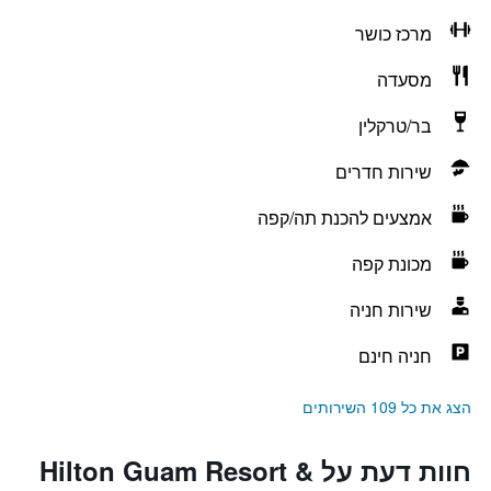
מרכז כושר
מסעדה
בר/טרקלין
שירות חדרים
אמצעים להכנת תה/קפה
מכונת קפה
שירות חניה
חניה חינם
הצג את כל 109 השירותים
חוות דעת על Hilton Guam Resort &