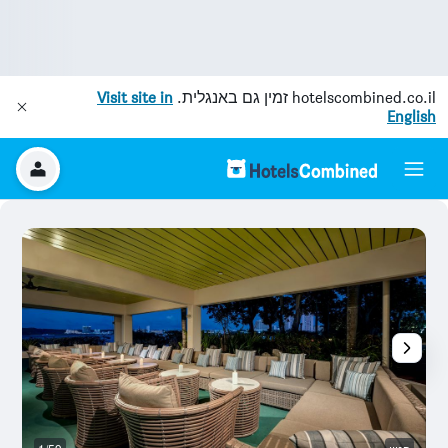
hotelscombined.co.il
זמין גם באנגלית.
Visit site in
English