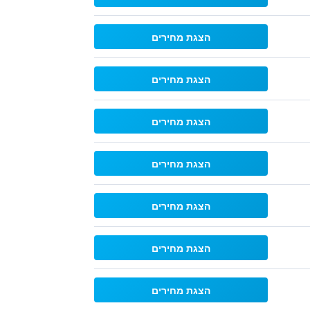
הצגת מחירים
הצגת מחירים
הצגת מחירים
הצגת מחירים
הצגת מחירים
הצגת מחירים
הצגת מחירים