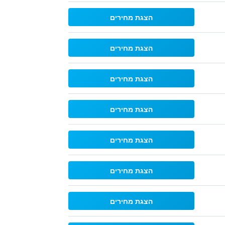
הצגת מחירים
הצגת מחירים
הצגת מחירים
הצגת מחירים
הצגת מחירים
הצגת מחירים
הצגת מחירים