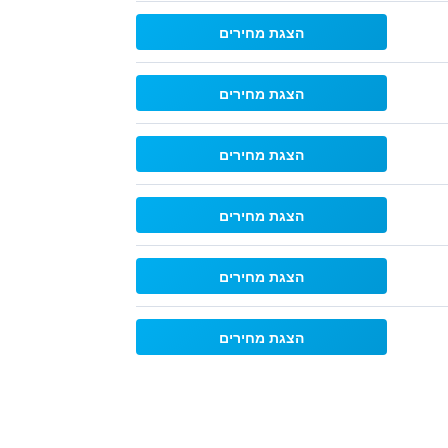
הצגת מחירים
הצגת מחירים
הצגת מחירים
הצגת מחירים
הצגת מחירים
הצגת מחירים