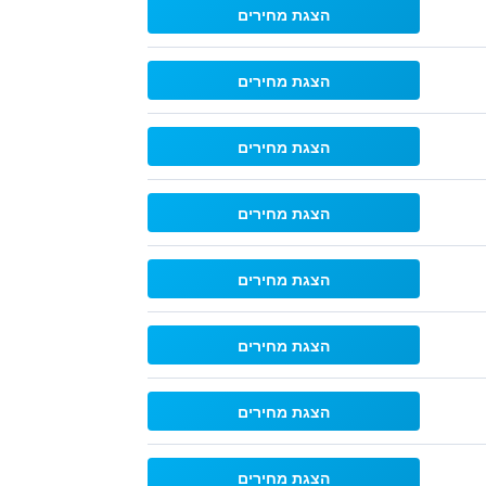
הצגת מחירים
הצגת מחירים
הצגת מחירים
הצגת מחירים
הצגת מחירים
הצגת מחירים
הצגת מחירים
הצגת מחירים