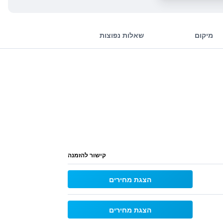
מיקום
שאלות נפוצות
קישור להזמנה
הצגת מחירים
הצגת מחירים