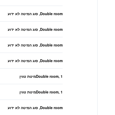
Double room, סוג המיטה לא ידוע
Double room, סוג המיטה לא ידוע
Double room, סוג המיטה לא ידוע
Double room, סוג המיטה לא ידוע
Double room, 1מיטת טווין
Double room, 1מיטת טווין
Double room, סוג המיטה לא ידוע