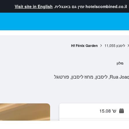
hotelscombined.co.il
זמין גם באנגלית.
Visit site in English
ליסבון
11,055
Hf Fénix Garden
מלון
ליסבון, פורטוגל
ש' 15.08