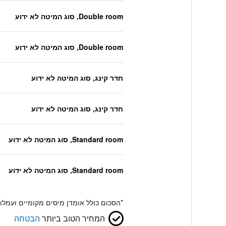
Double room, סוג המיטה לא ידוע
Double room, סוג המיטה לא ידוע
חדר קינג, סוג המיטה לא ידוע
חדר קינג, סוג המיטה לא ידוע
Standard room, סוג המיטה לא ידוע
Standard room, סוג המיטה לא ידוע
*
הסכום כולל אומדן מיסים מקומיים ועמל
המחיר הטוב ביותר
הבטחה