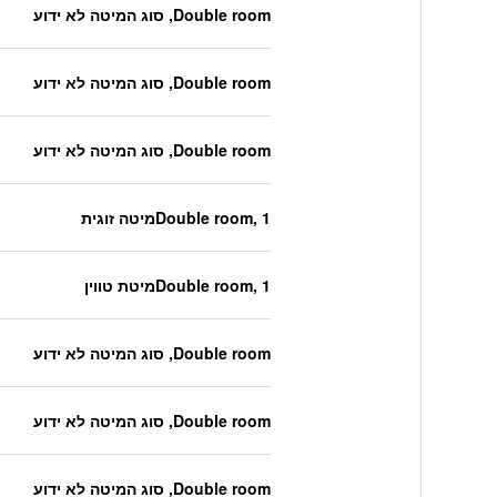
Double room, סוג המיטה לא ידוע
Double room, סוג המיטה לא ידוע
Double room, סוג המיטה לא ידוע
Double room, 1מיטה זוגית
Double room, 1מיטת טווין
Double room, סוג המיטה לא ידוע
Double room, סוג המיטה לא ידוע
Double room, סוג המיטה לא ידוע