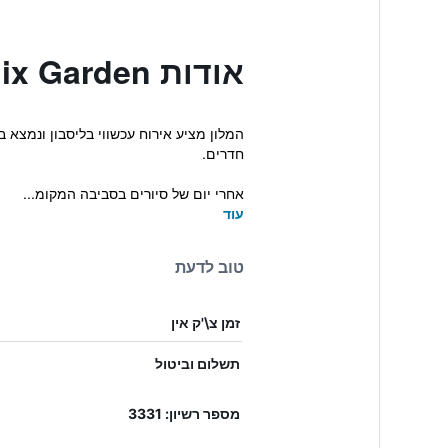
אודות Hf Fénix Garden
חדרים.
אחרי יום של סיורים בסביבה המקומ...
עוד
טוב לדעת
זמן צ\'ק אין
תשלום וביטול
מספר רשיון: 3331