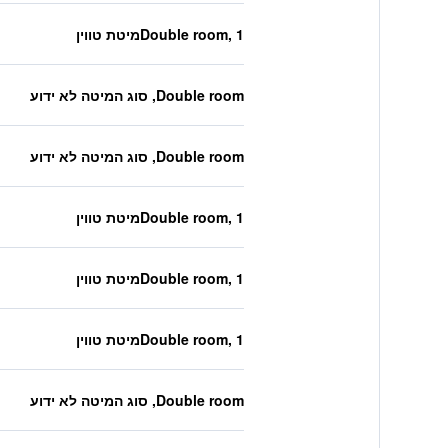
Double room, 1מיטת טווין
Double room, סוג המיטה לא ידוע
Double room, סוג המיטה לא ידוע
Double room, 1מיטת טווין
Double room, 1מיטת טווין
Double room, 1מיטת טווין
Double room, סוג המיטה לא ידוע