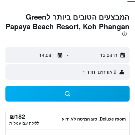
המבצעים הטובים ביותר לGreen
Papaya Beach Resort, Koh Phangan
ה' 13.08
-
ו' 14.08
2 אורחים, חדר 1
₪182
Deluxe room, סוג המיטה לא ידוע
ללילה עם עמלות