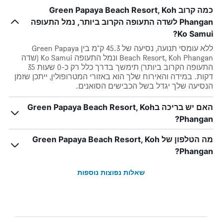
כמה קרוב Green Papaya Beach Resort, Koh
Phangan לשדה התעופה הקרוב ביותר, נמל התעופה
Ko Samui?
ללא עומסי תנועה, נסיעה של 45.3 ק"מ בין Green Papaya
Beach Resort, Koh Phangan ונמל התעופה Ko Samui (שדה
התעופה הקרוב ביותר) תימשך בדרך כלל רק כ-0 שעות 35
דקות. במידה והאירוח שלך הוא באזורי המטרופולין, ייתכן שזמן
הנסיעה שלך יגדל בשל הכבישים הסואנים.
האם יש בריכה בGreen Papaya Beach Resort, Koh
Phangan?
מה הטלפון של Green Papaya Beach Resort, Koh
Phangan?
שאלות נפוצות נוספות