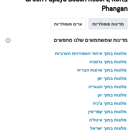
Phangan
מדינות פופולריות
ערים פופולריות
מדינות שמשתמשים שלנו מחפשים
מלונות בתוך איחוד האמירויות הערביות
מלונות בתוך גרמניה
מלונות בתוך ארצות הברית
מלונות בתוך יפן
מלונות בתוך הונגריה
מלונות בתוך יוון
מלונות בתוך צ'כיה
מלונות בתוך קפריסין
מלונות בתוך איטליה
מלונות בתוך ישראל