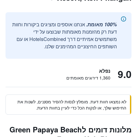
100% מאומת.
אנחנו אוספים ומציגים ביקורות וחוות
דעת רק מהזמנות מאומתות שבוצעו על ידי
משתמשים אמיתיים דרך HotelsCombined או עם
השותפים החיצוניים המהימנים שלנו.
9.0
נפלא
1,360 דירוגים מאומתים
לא נמצאו חוות דעת. מומלץ לנסות להסיר מסננים, לשנות את
החיפוש שלך, או לנקות הכל כדי לעיין בחוות הדעת.
מלונות דומים לGreen Papaya Beach