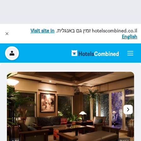
hotelscombined.co.il
זמין גם באנגלית.
Visit site in
English