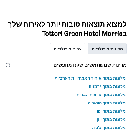
למצוא תוצאות טובות יותר לאירוח שלך
בTottori Green Hotel Morris
מדינות פופולריות
ערים פופולריות
מדינות שמשתמשים שלנו מחפשים
מלונות בתוך איחוד האמירויות הערביות
מלונות בתוך גרמניה
מלונות בתוך ארצות הברית
מלונות בתוך הונגריה
מלונות בתוך יפן
מלונות בתוך יוון
מלונות בתוך צ'כיה