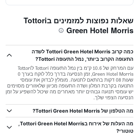
שאלות נפוצות למזמינים בTottori
Green Hotel Morris
כמה קרוב Tottori Green Hotel Morris לשדה
התעופה הקרוב ביותר, נמל התעופה Tottori?
עם המרחק של 10.6 ק"מ בין נמל התעופה Tottori לTottori
Green Hotel Morris, זמן הנסיעה בדרך כלל לוקח בערך 0
שעות 08 דקות בהתאם לתנועה. מומלץ לבדוק את עומסי
התנועה בקרבת המלון ושדה התעופה מכיוון שלאזורים מסוימים
יש עומסי תנועה גבוהים יותר מאחרים מה שיכול להשפיע על זמן
הנסיעה הצפוי שלך.
מה הטלפון של Tottori Green Hotel Morris?
מה העלות של אירוח בTottori Green Hotel Morris,
טוטורי?