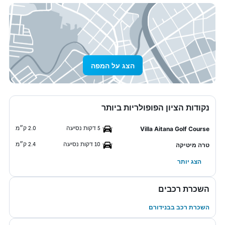
הצג על המפה
נקודות הציון הפופולריות ביותר
5 דקות נסיעה
2.0 ק״מ
Villa Aitana Golf Course
10 דקות נסיעה
2.4 ק״מ
טרה מיטיקה
הצג יותר
השכרת רכבים
השכרת רכב בבנידורם