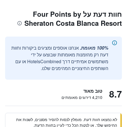
חוות דעת על Four Points by
Sheraton Costa Blanca Resort
100% מאומת.
אנחנו אוספים ומציגים ביקורות וחוות
דעת רק מהזמנות מאומתות שבוצעו על ידי
משתמשים אמיתיים דרך HotelsCombined או עם
השותפים החיצוניים המהימנים שלנו.
8.7
טוב מאוד
4,210 דירוגים מאומתים
לא נמצאו חוות דעת. מומלץ לנסות להסיר מסננים, לשנות את
החיפוש שלך, או לנקות הכל כדי לעיין בחוות הדעת.