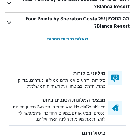
Blanca Resort?
מה הטלפון של Four Points by Sheraton Costa
Blanca Resort?
שאלות נפוצות נוספות
מיליוני ביקורות
ביקורות ודירוגים אמיתיים ממיליוני אורחים, בדיוק
כמוך. הזמינו בביטחון את השהייה המושלמת!
מבצעי המלונות הטובים ביותר
HotelsCombined הוא מקור ליותר מ-3 מיליון מלונות
ונכסים ומציג אותם במקום אחד כדי שיתאפשר לך
להשוות את מקומות הלינה האידיאליים.
ביטול חינם