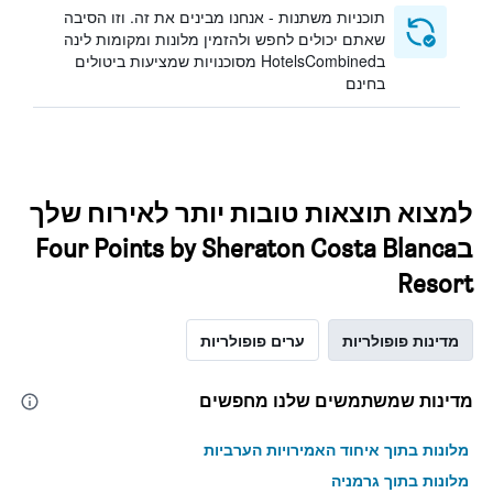
תוכניות משתנות - אנחנו מבינים את זה. וזו הסיבה
שאתם יכולים לחפש ולהזמין מלונות ומקומות לינה
בHotelsCombined מסוכנויות שמציעות ביטולים
בחינם
למצוא תוצאות טובות יותר לאירוח שלך
בFour Points by Sheraton Costa Blanca
Resort
מדינות פופולריות
ערים פופולריות
מדינות שמשתמשים שלנו מחפשים
מלונות בתוך איחוד האמירויות הערביות
מלונות בתוך גרמניה