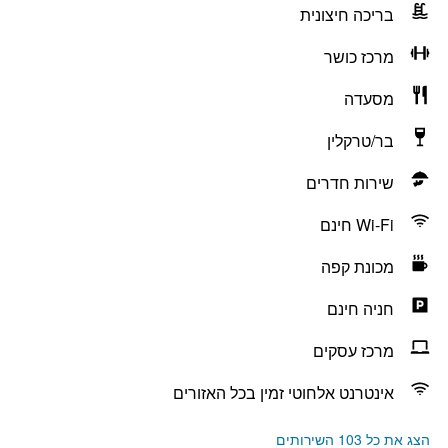
בריכה חיצונית
מרכז כושר
מסעדה
בר/טרקלין
שירות חדרים
Wi-Fi חינם
מכונת קפה
חניה חינם
מרכז עסקים
אינטרנט אלחוטי זמין בכל האזורים
הצג את כל 103 השירותים