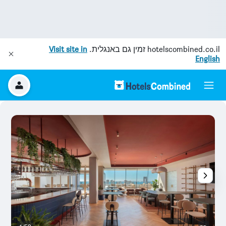
hotelscombined.co.il
זמין גם באנגלית.
Visit site in
English