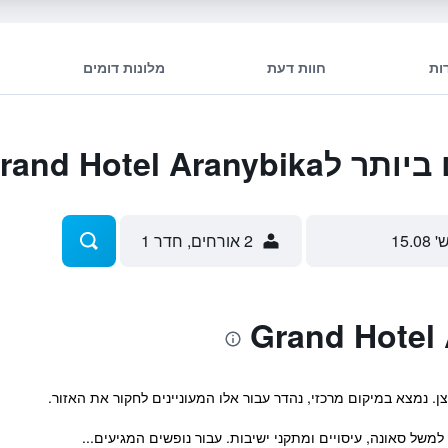
ות
חוות דעת
מלונות דומים
Grand Hotel Ar
' 15.08
2 אורחים, חדר 1
ן. נמצא במיקום מרכזי, נהדר עבור אלו המעוניינים לחקור את האזור.
למשל סאונה, עיסויים ומתקני ישיבות. עבור נופשים המגיעים...