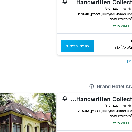
Hotel Lycium Debrecen - Handwritten Collection
מצוין 9.5
Hunyadi Janos , דברצן, הונגריה
Wi-Fi חינם
צפייה בדילים
ע ללילה
צן
Hotel Lycium Debrecen - Handwritten Collection
מצוין 9.5
Hunyadi Janos , דברצן, הונגריה
Wi-Fi חינם