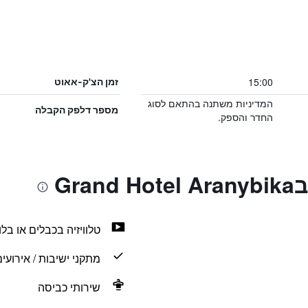
15:00
זמן הצ'ק-אאוט
המדיניות משתנה בהתאם לסוג
מספר דלפק הקבלה
החדר והספק.
Gr
טלוויזיה בכבלים או בלווי
מתקני ישיבות / אירועי
שירותי כביסה