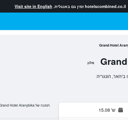
hotelscombined.co.il
זמין גם באנגלית.
Visit site in English
Grand Hotel Aran
Grand
מלון
תמונה של Grand Hotel Aranybika
ש' 15.08