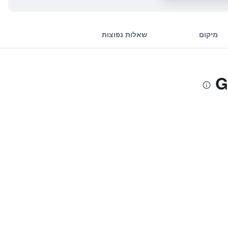
מיקום
שאלות נפוצות