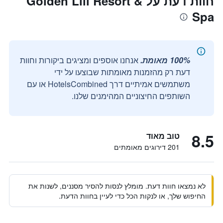
חוות דעת על Golden Lili Resort &
Spa
100% מאומת.
אנחנו אוספים ומציגים ביקורות וחוות
דעת רק מהזמנות מאומתות שבוצעו על ידי
משתמשים אמיתיים דרך HotelsCombined או עם
השותפים החיצוניים המהימנים שלנו.
8.5
טוב מאוד
201 דירוגים מאומתים
לא נמצאו חוות דעת. מומלץ לנסות להסיר מסננים, לשנות את
החיפוש שלך, או לנקות הכל כדי לעיין בחוות הדעת.