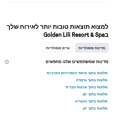
למצוא תוצאות טובות יותר לאירוח שלך
בGolden Lili Resort & Spa
מדינות פופולריות
ערים פופולריות
מדינות שמשתמשים שלנו מחפשים
מלונות בתוך איחוד האמירויות הערביות
מלונות בתוך גרמניה
מלונות בתוך ארצות הברית
מלונות בתוך יפן
מלונות בתוך הונגריה
מלונות בתוך יוון