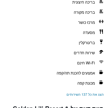
בריכה חיצונית
בריכה מקורה
מרכז כושר
מסעדה
בר/טרקלין
שירות חדרים
Wi-Fi חינם
אמצעים להכנת תה/קפה
מכונת קפה
הצג את כל 137 השירותים