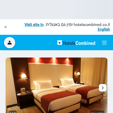
hotelscombined.co.il
זמין גם באנגלית.
Visit site in
English