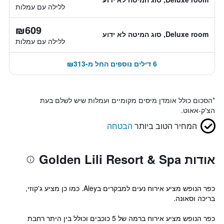
ללילה עם עמלות
₪609
Deluxe room, סוג המיטה לא ידוע
ללילה עם עמלות
6 דילים נוספים החל מ-₪313
*
הסכום כולל אומדן מיסים מקומיים ועמלות שיש לשלם בעת
הצ'ק-אאוט.
המחיר הטוב ביותר
הבטחה
אודות Golden Lili Resort & Spa
כפר הנופש מציע אירוח נעים למבקרים בAley. כמו כן מציע ג'קוזי,
בריכה וסאונה.
כפר הנופש מציע אירוח ברמה של 5 כוכבים וכולל בין היתר רחבת