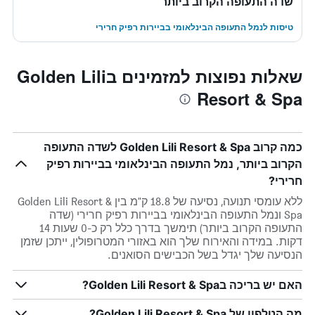
שדה התעופה הקרוב ביותר
טיסות לנמל התעופה הבינלאומי בביירות רפיק חרירי
שאלות נפוצות למזמינים בGolden Lili
Resort & Spa
כמה קרוב Golden Lili Resort & Spa לשדה התעופה
הקרוב ביותר, נמל התעופה הבינלאומי בביירות רפיק
חרירי?
ללא עומסי תנועה, נסיעה של 18.8 ק"מ בין Golden Lili Resort &
Spa ונמל התעופה הבינלאומי בביירות רפיק חרירי (שדה
התעופה הקרוב ביותר) תימשך בדרך כלל רק כ-0 שעות 14
דקות. במידה והאירוח שלך הוא באזורי המטרופולין, ייתכן שזמן
הנסיעה שלך יגדל בשל הכבישים הסואנים.
האם יש בריכה בGolden Lili Resort & Spa?
מה הטלפון של Golden Lili Resort & Spa?