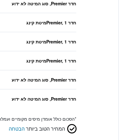
חדר Premier, סוג המיטה לא ידוע
חדר Premier, 1מיטת קינג
חדר Premier, 1מיטת קינג
חדר Premier, 1מיטת קינג
חדר Premier, סוג המיטה לא ידוע
חדר Premier, סוג המיטה לא ידוע
*
הסכום כולל אומדן מיסים מקומיים ועמל
המחיר הטוב ביותר
הבטחה