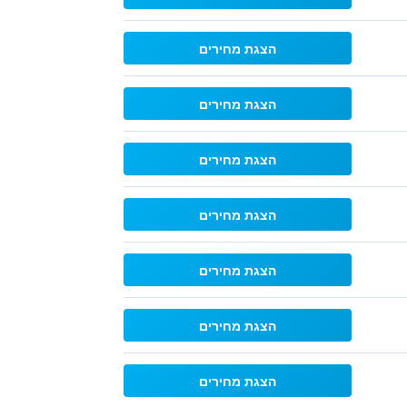
הצגת מחירים
הצגת מחירים
הצגת מחירים
הצגת מחירים
הצגת מחירים
הצגת מחירים
הצגת מחירים