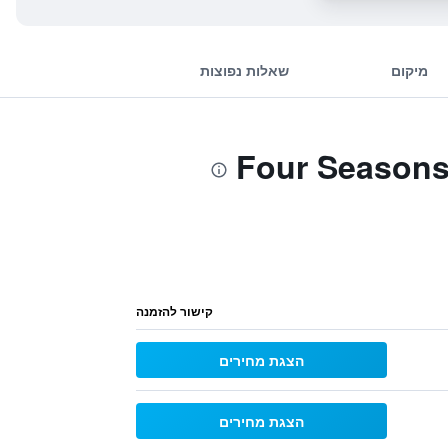
מיקום
שאלות נפוצות
קישור להזמנה
הצגת מחירים
הצגת מחירים