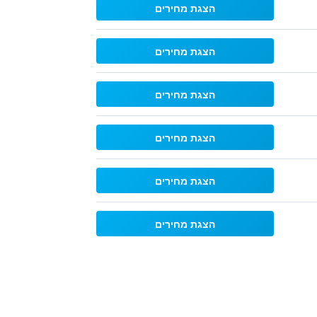
הצגת מחירים
הצגת מחירים
הצגת מחירים
הצגת מחירים
הצגת מחירים
הצגת מחירים