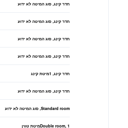
חדר קינג, סוג המיטה לא ידוע
חדר קינג, סוג המיטה לא ידוע
חדר קינג, סוג המיטה לא ידוע
חדר קינג, סוג המיטה לא ידוע
חדר קינג, 1מיטת קינג
חדר קינג, סוג המיטה לא ידוע
Standard room, סוג המיטה לא ידוע
Double room, 1מיטת טווין