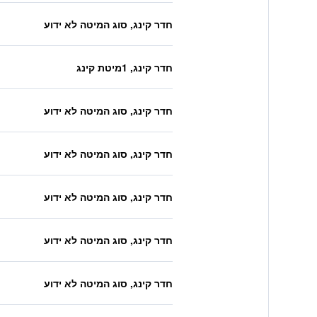
חדר קינג, סוג המיטה לא ידוע
חדר קינג, 1מיטת קינג
חדר קינג, סוג המיטה לא ידוע
חדר קינג, סוג המיטה לא ידוע
חדר קינג, סוג המיטה לא ידוע
חדר קינג, סוג המיטה לא ידוע
חדר קינג, סוג המיטה לא ידוע