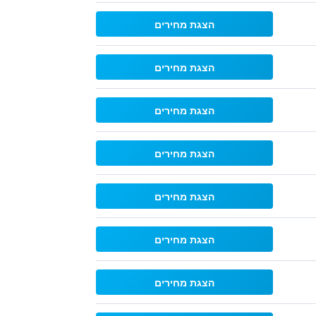
הצגת מחירים
הצגת מחירים
הצגת מחירים
הצגת מחירים
הצגת מחירים
הצגת מחירים
הצגת מחירים