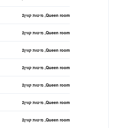
Queen room, מיטות קווין2
Queen room, מיטות קווין2
Queen room, מיטות קווין2
Queen room, מיטות קווין2
Queen room, מיטות קווין2
Queen room, מיטות קווין2
Queen room, מיטות קווין2