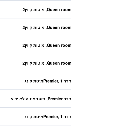
Queen room, מיטות קווין2
Queen room, מיטות קווין2
Queen room, מיטות קווין2
Queen room, מיטות קווין2
חדר Premier, 1מיטת קינג
חדר Premier, סוג המיטה לא ידוע
חדר Premier, 1מיטת קינג