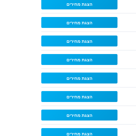
הצגת מחירים
הצגת מחירים
הצגת מחירים
הצגת מחירים
הצגת מחירים
הצגת מחירים
הצגת מחירים
הצגת מחירים