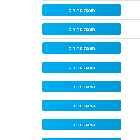
הצגת מחירים
הצגת מחירים
הצגת מחירים
הצגת מחירים
הצגת מחירים
הצגת מחירים
הצגת מחירים