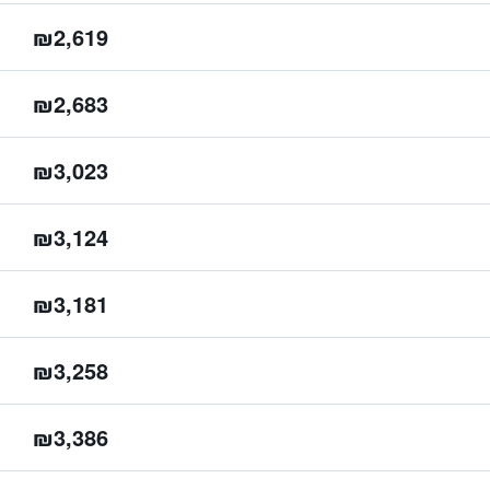
₪2,619
₪2,683
₪3,023
₪3,124
₪3,181
₪3,258
₪3,386