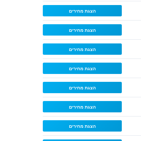
הצגת מחירים
הצגת מחירים
הצגת מחירים
הצגת מחירים
הצגת מחירים
הצגת מחירים
הצגת מחירים