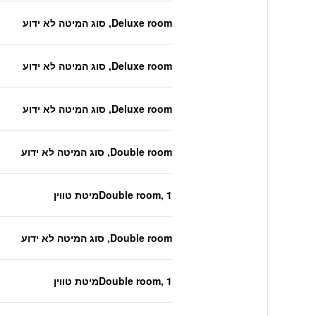
Deluxe room, סוג המיטה לא ידוע
Deluxe room, סוג המיטה לא ידוע
Deluxe room, סוג המיטה לא ידוע
Double room, סוג המיטה לא ידוע
Double room, 1מיטת טווין
Double room, סוג המיטה לא ידוע
Double room, 1מיטת טווין