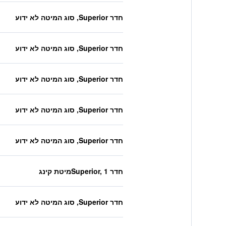
חדר Superior, סוג המיטה לא ידוע
חדר Superior, סוג המיטה לא ידוע
חדר Superior, סוג המיטה לא ידוע
חדר Superior, סוג המיטה לא ידוע
חדר Superior, סוג המיטה לא ידוע
חדר Superior, 1מיטת קינג
חדר Superior, סוג המיטה לא ידוע