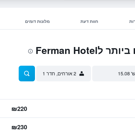
ות
חוות דעת
מלונות דומים
Ferman Hote
' 15.08
2 אורחים, חדר 1
₪220
₪230