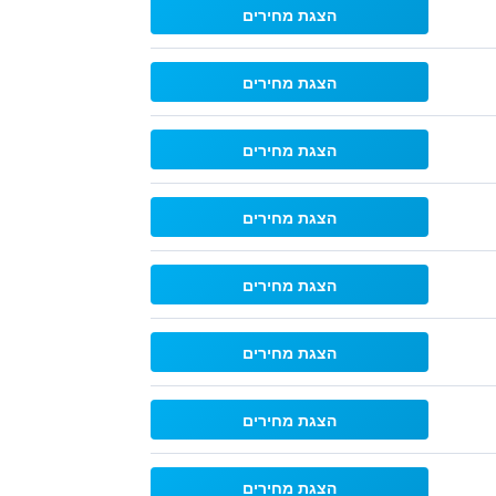
הצגת מחירים
הצגת מחירים
הצגת מחירים
הצגת מחירים
הצגת מחירים
הצגת מחירים
הצגת מחירים
הצגת מחירים