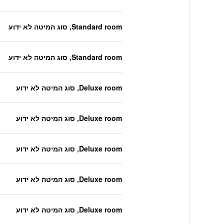
Standard room, סוג המיטה לא ידוע
Standard room, סוג המיטה לא ידוע
Deluxe room, סוג המיטה לא ידוע
Deluxe room, סוג המיטה לא ידוע
Deluxe room, סוג המיטה לא ידוע
Deluxe room, סוג המיטה לא ידוע
Deluxe room, סוג המיטה לא ידוע