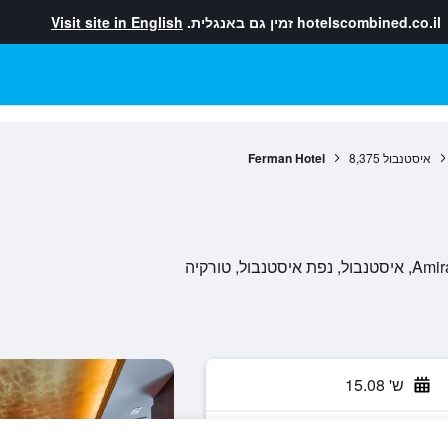
hotelscombined.co.il
זמין גם באנגלית.
Visit site in English
איסטנבול
8,375
Ferman Hotel
ל, טורקיה
ש' 15.08