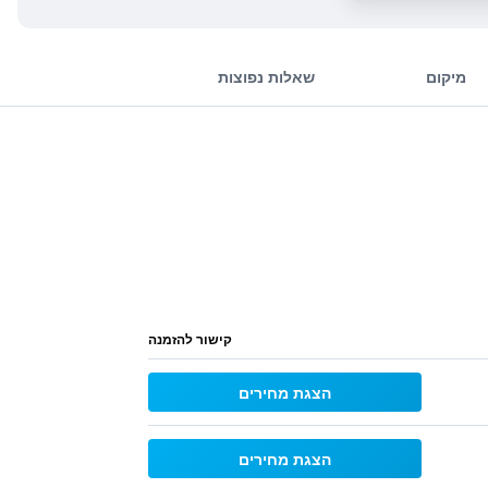
מיקום
שאלות נפוצות
קישור להזמנה
הצגת מחירים
הצגת מחירים