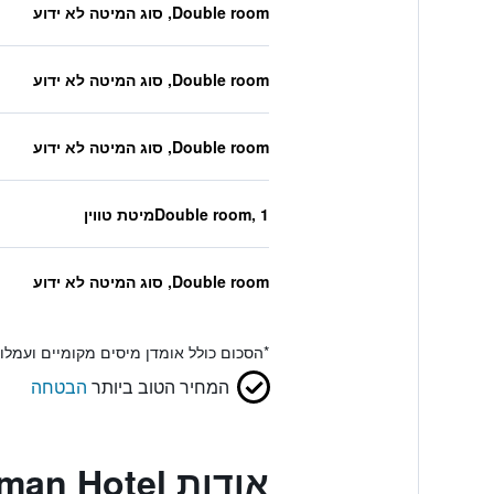
Double room, סוג המיטה לא ידוע
Double room, סוג המיטה לא ידוע
Double room, סוג המיטה לא ידוע
Double room, 1מיטת טווין
Double room, סוג המיטה לא ידוע
*
הסכום כולל אומדן מיסים מקומיים ועמל
המחיר הטוב ביותר
הבטחה
אודות Ferman Hotel