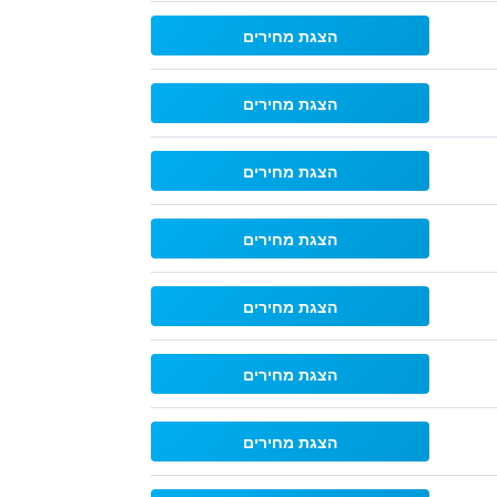
הצגת מחירים
הצגת מחירים
הצגת מחירים
הצגת מחירים
הצגת מחירים
הצגת מחירים
הצגת מחירים