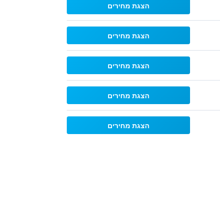
הצגת מחירים
הצגת מחירים
הצגת מחירים
הצגת מחירים
הצגת מחירים