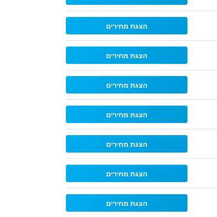
הצגת מחירים
הצגת מחירים
הצגת מחירים
הצגת מחירים
הצגת מחירים
הצגת מחירים
הצגת מחירים