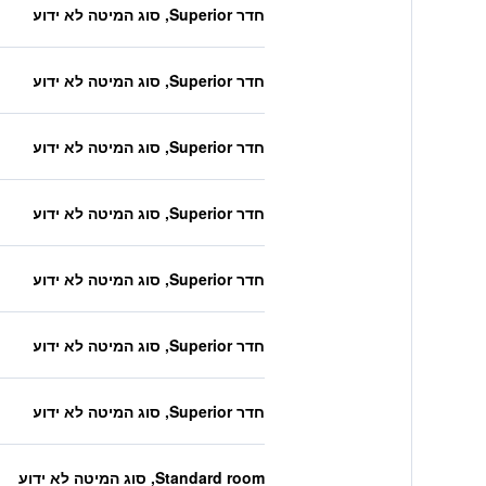
חדר Superior, סוג המיטה לא ידוע
חדר Superior, סוג המיטה לא ידוע
חדר Superior, סוג המיטה לא ידוע
חדר Superior, סוג המיטה לא ידוע
חדר Superior, סוג המיטה לא ידוע
חדר Superior, סוג המיטה לא ידוע
חדר Superior, סוג המיטה לא ידוע
Standard room, סוג המיטה לא ידוע