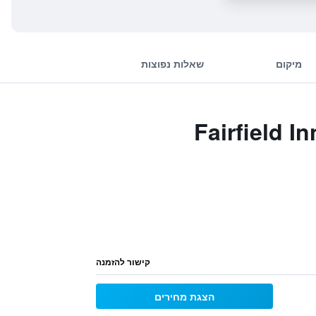
מיקום
שאלות נפוצות
Fairfield Inn & Sui
קישור להזמנה
הצגת מחירים