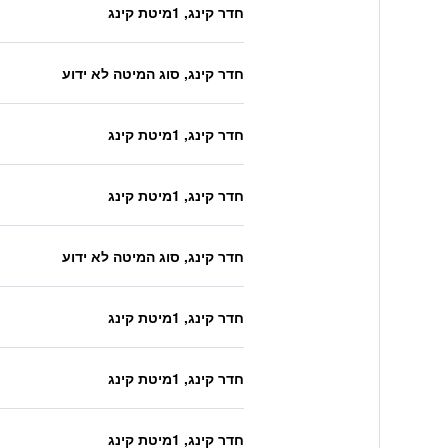
חדר קינג, 1מיטת קינג
חדר קינג, סוג המיטה לא ידוע
חדר קינג, 1מיטת קינג
חדר קינג, 1מיטת קינג
חדר קינג, סוג המיטה לא ידוע
חדר קינג, 1מיטת קינג
חדר קינג, 1מיטת קינג
חדר קינג, 1מיטת קינג