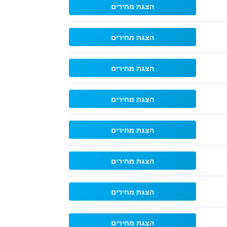
הצגת מחירים
הצגת מחירים
הצגת מחירים
הצגת מחירים
הצגת מחירים
הצגת מחירים
הצגת מחירים
הצגת מחירים