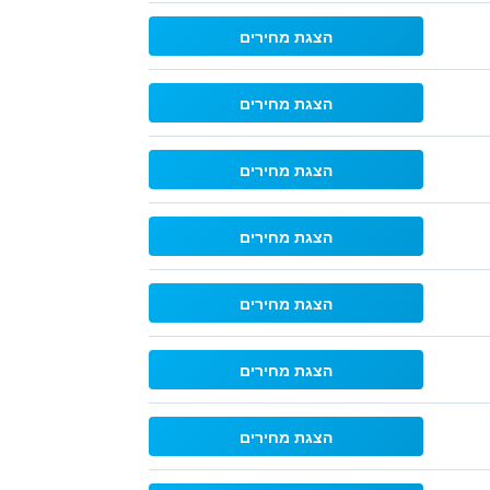
הצגת מחירים
הצגת מחירים
הצגת מחירים
הצגת מחירים
הצגת מחירים
הצגת מחירים
הצגת מחירים