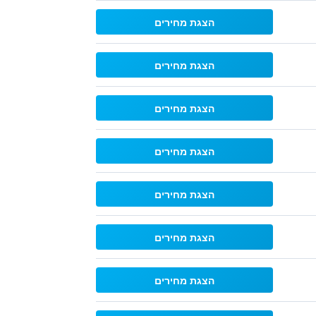
הצגת מחירים
הצגת מחירים
הצגת מחירים
הצגת מחירים
הצגת מחירים
הצגת מחירים
הצגת מחירים