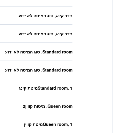
חדר קינג, סוג המיטה לא ידוע
חדר קינג, סוג המיטה לא ידוע
Standard room, סוג המיטה לא ידוע
Standard room, סוג המיטה לא ידוע
Standard room, 1מיטת קינג
Queen room, מיטות קווין2
Queen room, 1מיטת קווין