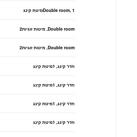
Double room, 1מיטת קינג
Double room, מיטות זוגיות2
Double room, מיטות זוגיות2
חדר קינג, 1מיטת קינג
חדר קינג, 1מיטת קינג
חדר קינג, 1מיטת קינג
חדר קינג, 1מיטת קינג