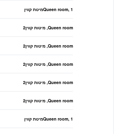
Queen room, 1מיטת קווין
Queen room, מיטות קווין2
Queen room, מיטות קווין2
Queen room, מיטות קווין2
Queen room, מיטות קווין2
Queen room, מיטות קווין2
Queen room, 1מיטת קווין