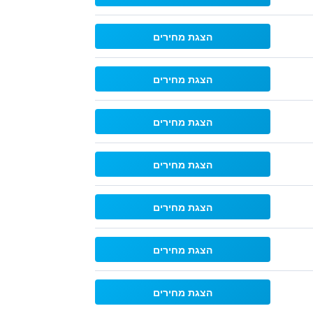
הצגת מחירים
הצגת מחירים
הצגת מחירים
הצגת מחירים
הצגת מחירים
הצגת מחירים
הצגת מחירים