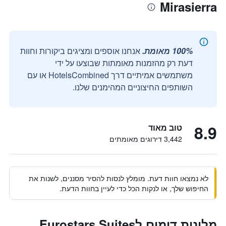
Mirasierra
100% מאומת.
אנחנו אוספים ומציגים ביקורות וחוות
דעת רק מהזמנות מאומתות שבוצעו על ידי
משתמשים אמיתיים דרך HotelsCombined או עם
השותפים החיצוניים המהימנים שלנו.
8.9
טוב מאוד
3,442 דירוגים מאומתים
לא נמצאו חוות דעת. מומלץ לנסות להסיר מסננים, לשנות את
החיפוש שלך, או לנקות הכל כדי לעיין בחוות הדעת.
מלונות דומים לEurostars Suites