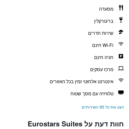
מסעדה
בר/טרקלין
שירות חדרים
Wi-Fi חינם
חניה חינם
מרכז עסקים
אינטרנט אלחוטי זמין בכל האזורים
טלוויזיה עם מסך שטוח
הצג את כל 85 השירותים
חוות דעת על Eurostars Suites