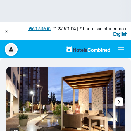
hotelscombined.co.il
זמין גם באנגלית.
Visit site in
English