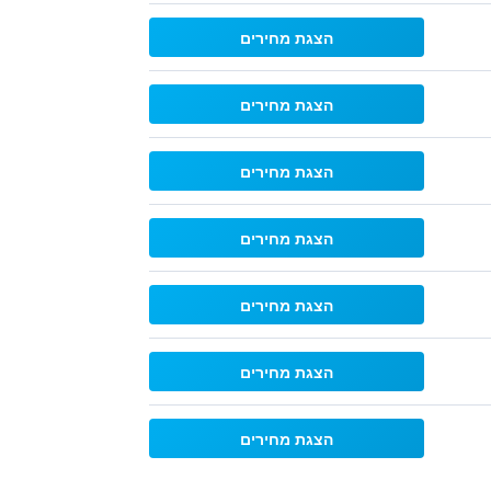
הצגת מחירים
הצגת מחירים
הצגת מחירים
הצגת מחירים
הצגת מחירים
הצגת מחירים
הצגת מחירים