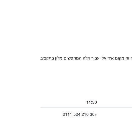
בורית, ומהווה מקום אידיאלי עבור אלה המחפשים מלון בתקציב
11:30
+30 210 524 2111