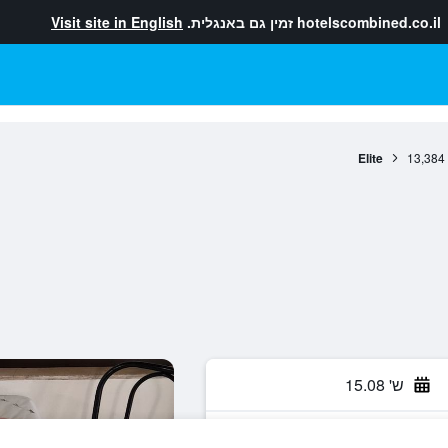
hotelscombined.co.il
זמין גם באנגלית.
Visit site in English
Elite
13,384
ש' 15.08