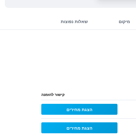
מיקום
שאלות נפוצות
קישור להזמנה
הצגת מחירים
הצגת מחירים