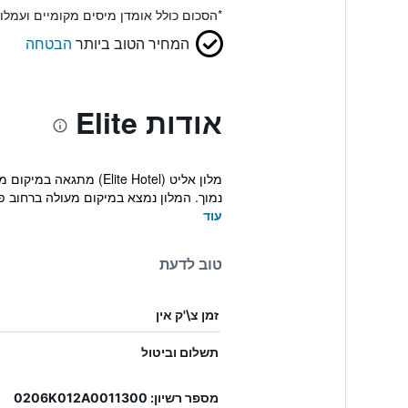
*
הסכום כולל אומדן מיסים מקומיים ועמל
המחיר הטוב ביותר
הבטחה
אודות Elite
מלון אליט (ite Hotel
נמוך. המלון נמצא במיקום מעולה ברחוב פיר
עוד
טוב לדעת
זמן צ\'ק אין
תשלום וביטול
מספר רשיון: 0206K012A0011300