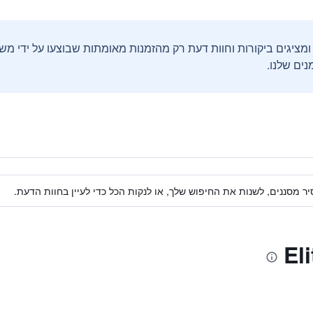
ים שלנו.
ר מסננים, לשנות את החיפוש שלך, או לנקות הכל כדי לעיין בחוות הדעת.