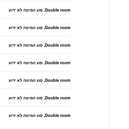
Double room, סוג המיטה לא ידוע
Double room, סוג המיטה לא ידוע
Double room, סוג המיטה לא ידוע
Double room, סוג המיטה לא ידוע
Double room, סוג המיטה לא ידוע
Double room, סוג המיטה לא ידוע
Double room, סוג המיטה לא ידוע