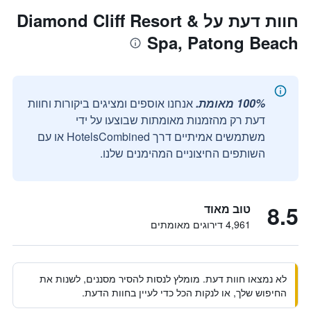
חוות דעת על Diamond Cliff Resort &
Spa, Patong Beach
100% מאומת.
אנחנו אוספים ומציגים ביקורות וחוות
דעת רק מהזמנות מאומתות שבוצעו על ידי
משתמשים אמיתיים דרך HotelsCombined או עם
השותפים החיצוניים המהימנים שלנו.
8.5
טוב מאוד
4,961 דירוגים מאומתים
לא נמצאו חוות דעת. מומלץ לנסות להסיר מסננים, לשנות את
החיפוש שלך, או לנקות הכל כדי לעיין בחוות הדעת.