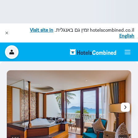
hotelscombined.co.il
זמין גם באנגלית.
Visit site in
English