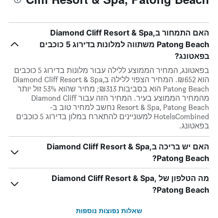
האם התמחור בDiamond Cliff Resort & Spa,
Patong Beach משתווה למלונות בדירוג 5 כוכבים
בפאטונג?
בפאטונג, המחיר הממוצע ללילה עבור מלונות בדירוג 5 כוכבים
הוא ₪652. המחיר הצפוי ללילה בDiamond Cliff Resort & Spa,
Patong Beach הוא בסביבות ₪313; מחיר שהוא 53% זול יותר
מהמחיר הממוצע בעיר. המחיר הזה עבור Diamond Cliff
Resort & Spa, Patong Beach נחשב למחיר טוב ב-
HotelsCombined למעוניינים להתארח במלון בדירוג 5 כוכבים
בפאטונג.
האם יש בריכה בDiamond Cliff Resort & Spa,
Patong Beach?
מה הטלפון של Diamond Cliff Resort & Spa,
Patong Beach?
שאלות נפוצות נוספות