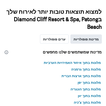
למצוא תוצאות טובות יותר לאירוח שלך
בDiamond Cliff Resort & Spa, Patong
Beach
מדינות פופולריות
ערים פופולריות
מדינות שמשתמשים שלנו מחפשים
מלונות בתוך איחוד האמירויות הערביות
מלונות בתוך גרמניה
מלונות בתוך ארצות הברית
מלונות בתוך יפן
מלונות בתוך הונגריה
מלונות בתוך יוון
מלונות בתוך צ'כיה