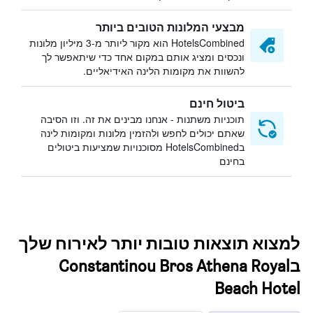
מבצעי המלונות הטובים ביותר
HotelsCombined הוא מקור ליותר מ-3 מיליון מלונות
ונכסים ומציג אותם במקום אחד כדי שיתאפשר לך
להשוות את מקומות הלינה האידיאליים.
ביטול חינם
תוכניות משתנות - אנחנו מבינים את זה. וזו הסיבה
שאתם יכולים לחפש ולהזמין מלונות ומקומות לינה
בHotelsCombined מסוכנויות שמציעות ביטולים
בחינם
למצוא תוצאות טובות יותר לאירוח שלך
בConstantinou Bros Athena Royal
Beach Hotel