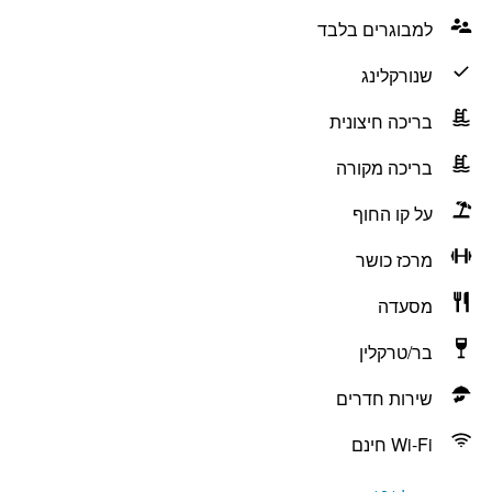
למבוגרים בלבד
שנורקלינג
בריכה חיצונית
בריכה מקורה
על קו החוף
מרכז כושר
מסעדה
בר/טרקלין
שירות חדרים
Wi-Fi חינם