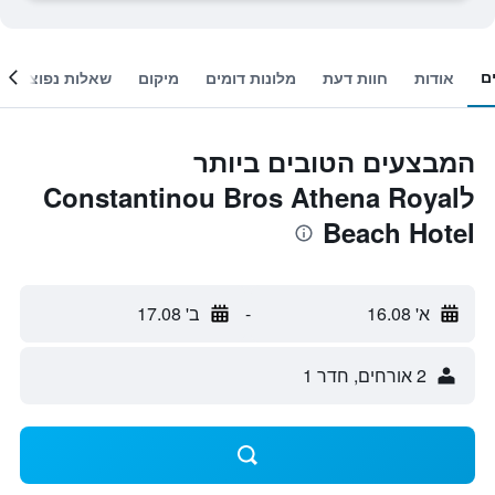
ם
אודות
חוות דעת
מלונות דומים
מיקום
שאלות נפוצות
המבצעים הטובים ביותר
לConstantinou Bros Athena Royal
Beach Hotel
א' 16.08
-
ב' 17.08
2 אורחים, חדר 1