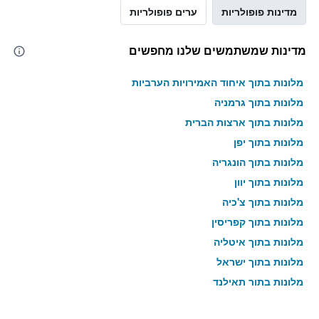
מדינות פופולריות
ערים פופולריות
מדינות שמשתמשים שלנו מחפשים
מלונות בתוך איחוד האמירויות הערביות
מלונות בתוך גרמניה
מלונות בתוך ארצות הברית
מלונות בתוך יפן
מלונות בתוך הונגריה
מלונות בתוך יוון
מלונות בתוך צ'כיה
מלונות בתוך קפריסין
מלונות בתוך איטליה
מלונות בתוך ישראל
מלונות בתוך תאילנד
מלונות בתוך גאורגיה