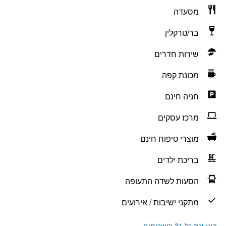
מסעדה
בר/טרקלין
שירות חדרים
מכונת קפה
חניה חינם
מרכז עסקים
מוצרי טיפוח חינם
בריכת ילדים
הסעות לשדה התעופה
מתקני ישיבות / אירועים
הצג את כל 31 השירותים