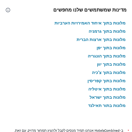
מדינות שמשתמשים שלנו מחפשים
מלונות בתוך איחוד האמירויות הערביות
מלונות בתוך גרמניה
מלונות בתוך ארצות הברית
מלונות בתוך יפן
מלונות בתוך הונגריה
מלונות בתוך יוון
מלונות בתוך צ'כיה
מלונות בתוך קפריסין
מלונות בתוך איטליה
מלונות בתוך ישראל
מלונות בתוך תאילנד
מלונות בתוך גאורגיה
*
ב-HotelsCombined אנחנו תמיד מנסים לקבל ולהציג תמחור מדויק, עם זאת,