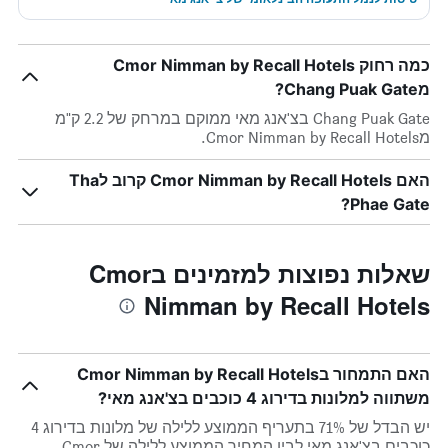
כמה רחוק Cmor Nimman by Recall Hotels
מChang Puak Gate?
Chang Puak Gate בצ'אנג מאי ממוקם במרחק של 2.2 ק"מ
מCmor Nimman by Recall Hotels.
האם Cmor Nimman by Recall Hotels קרוב לTha
Phae Gate?
שאלות נפוצות למזמינים בCmor
Nimman by Recall Hotels
האם התמחור בCmor Nimman by Recall Hotels
משתווה למלונות בדירוג 4 כוכבים בצ'אנג מאי?
יש הבדל של 71% בתעריף הממוצע ללילה של מלונות בדירוג 4
כוכבים בצ'אנג מאי לבין המחיר הממוצע ללילה של Cmor