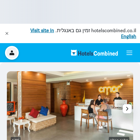
hotelscombined.co.il
זמין גם באנגלית.
Visit site in
English