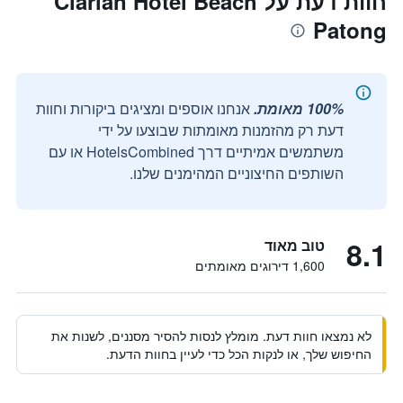
חוות דעת על Clarian Hotel Beach
Patong
100% מאומת.
אנחנו אוספים ומציגים ביקורות וחוות
דעת רק מהזמנות מאומתות שבוצעו על ידי
משתמשים אמיתיים דרך HotelsCombined או עם
השותפים החיצוניים המהימנים שלנו.
8.1
טוב מאוד
1,600 דירוגים מאומתים
לא נמצאו חוות דעת. מומלץ לנסות להסיר מסננים, לשנות את
החיפוש שלך, או לנקות הכל כדי לעיין בחוות הדעת.