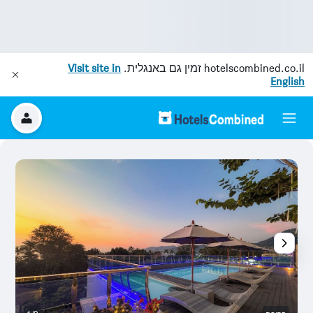
hotelscombined.co.il
זמין גם באנגלית.
Visit site in
English