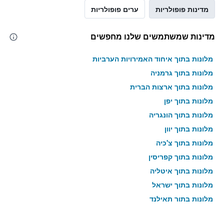
מדינות פופולריות
ערים פופולריות
מדינות שמשתמשים שלנו מחפשים
מלונות בתוך איחוד האמירויות הערביות
מלונות בתוך גרמניה
מלונות בתוך ארצות הברית
מלונות בתוך יפן
מלונות בתוך הונגריה
מלונות בתוך יוון
מלונות בתוך צ'כיה
מלונות בתוך קפריסין
מלונות בתוך איטליה
מלונות בתוך ישראל
מלונות בתוך תאילנד
מלונות בתוך גאורגיה