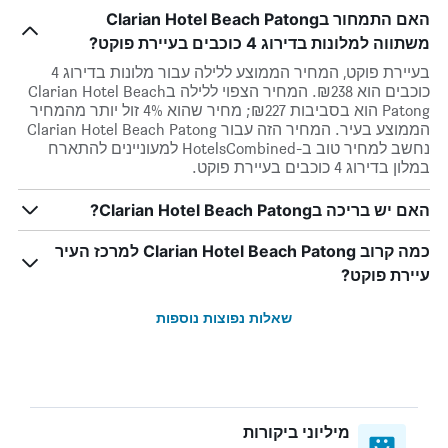
האם התמחור בClarian Hotel Beach Patong
משתווה למלונות בדירוג 4 כוכבים בעיירת פוקט?
בעיירת פוקט, המחיר הממוצע ללילה עבור מלונות בדירוג 4
כוכבים הוא ₪238. המחיר הצפוי ללילה בClarian Hotel Beach
Patong הוא בסביבות ₪227; מחיר שהוא 4% זול יותר מהמחיר
הממוצע בעיר. המחיר הזה עבור Clarian Hotel Beach Patong
נחשב למחיר טוב ב-HotelsCombined למעוניינים להתארח
במלון בדירוג 4 כוכבים בעיירת פוקט.
האם יש בריכה בClarian Hotel Beach Patong?
כמה קרוב Clarian Hotel Beach Patong למרכז העיר
עיירת פוקט?
שאלות נפוצות נוספות
מיליוני ביקורות