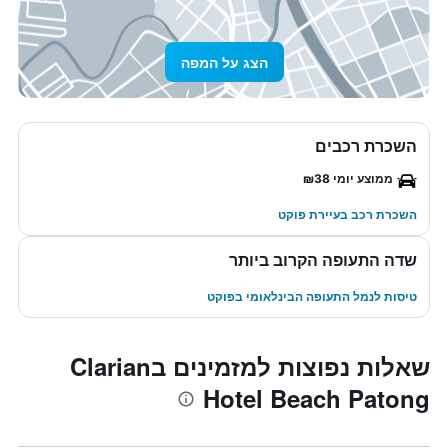
הצג על המפה
השכרת רכבים
ממוצע יומי ₪38
השכרת רכב בעיירת פוקט
שדה התעופה הקרוב ביותר
טיסות לנמל התעופה הבינלאומי בפוקט
שאלות נפוצות למזמינים בClarian
Hotel Beach Patong