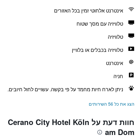
אינטרנט אלחוטי זמין בכל האזורים
טלוויזיה עם מסך שטוח
טלוויזיה
טלוויזיה בכבלים או בלוויין
אינטרנט
חניה
ניתן לארח חיות מחמד על פי בקשה. עשויים לחול חיובים.
הצג את כל 56 השירותים
חוות דעת על Cerano City Hotel Köln
am Dom