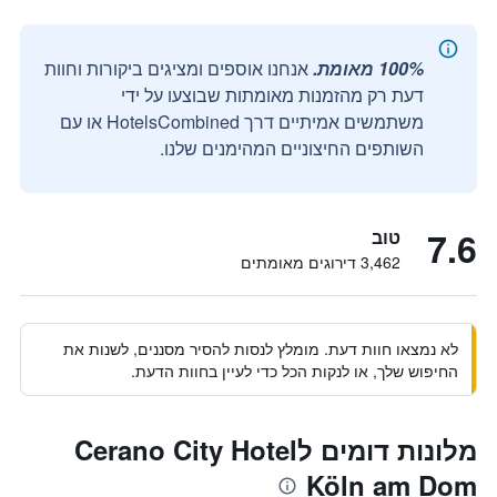
100% מאומת.
אנחנו אוספים ומציגים ביקורות וחוות
דעת רק מהזמנות מאומתות שבוצעו על ידי
משתמשים אמיתיים דרך HotelsCombined או עם
השותפים החיצוניים המהימנים שלנו.
7.6
טוב
3,462 דירוגים מאומתים
לא נמצאו חוות דעת. מומלץ לנסות להסיר מסננים, לשנות את
החיפוש שלך, או לנקות הכל כדי לעיין בחוות הדעת.
מלונות דומים לCerano City Hotel
Köln am Dom