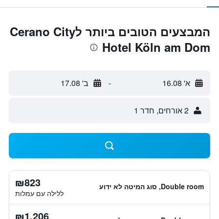
המבצעים הטובים ביותר לCerano City
Hotel Köln am Dom
א' 16.08
-
ב' 17.08
2 אורחים, חדר 1
₪823
Double room, סוג המיטה לא ידוע
ללילה עם עמלות
₪1,206