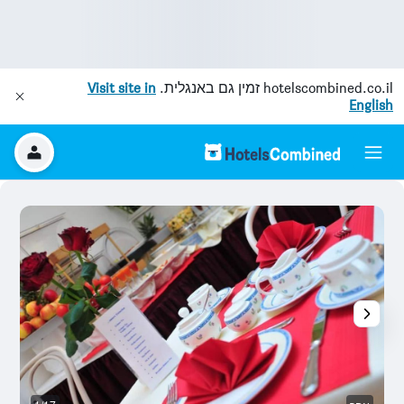
hotelscombined.co.il
זמין גם באנגלית.
Visit site in
English