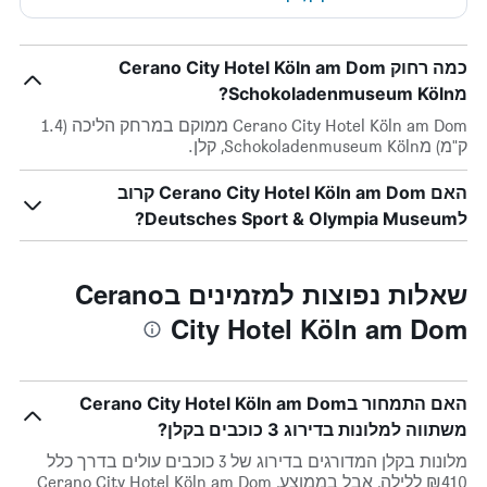
כמה רחוק Cerano City Hotel Köln am Dom
מSchokoladenmuseum Köln?
Cerano City Hotel Köln am Dom ממוקם במרחק הליכה (1.4
ק"מ) מSchokoladenmuseum Köln, קלן.
האם Cerano City Hotel Köln am Dom קרוב
לDeutsches Sport & Olympia Museum?
שאלות נפוצות למזמינים בCerano
City Hotel Köln am Dom
האם התמחור בCerano City Hotel Köln am Dom
משתווה למלונות בדירוג 3 כוכבים בקלן?
מלונות בקלן המדורגים בדירוג של 3 כוכבים עולים בדרך כלל
₪410 ללילה, אבל בממוצע, Cerano City Hotel Köln am Dom