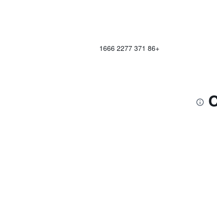
+86 371 2277 1666