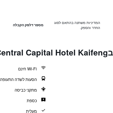
המדיניות משתנה בהתאם לסוג
מספר דלפק הקבלה
החדר והספק.
Cen
Wi-Fi חינם
הסעות לשדה התעופה
מתקני כביסה
כספת
מעלית