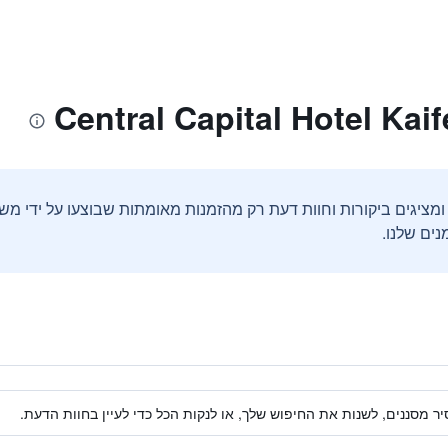
ים שלנו.
ר מסננים, לשנות את החיפוש שלך, או לנקות הכל כדי לעיין בחוות הדעת.