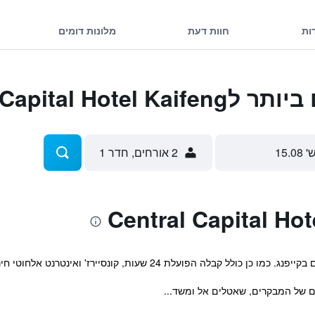
ות
חוות דעת
מלונות דומים
Central Capital H
' 15.08
2 אורחים, חדר 1