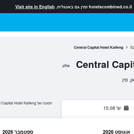
hotelscombined.co.il
זמין גם באנגלית.
Visit site in English
Central Capital Hotel Kaifeng
5
Central Capi
מלון
תמונה של Central Capital Hotel Kaifeng
ש' 15.08
אוגוסט 2026
ספטמבר 2026