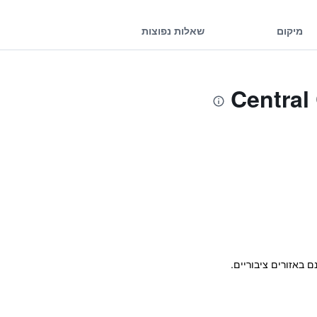
מיקום
שאלות נפוצות