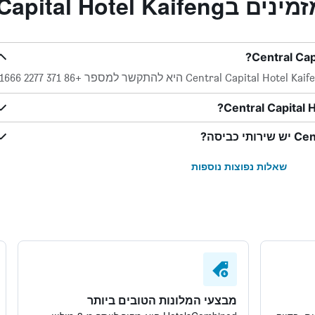
Central Capital H
שאלות נפוצות נוספות
מבצעי המלונות הטובים ביותר