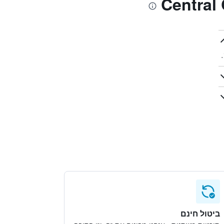
ביטול חינם