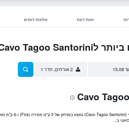
ות
חוות דעת
מלונות דומים
Cavo Tagoo San
' 15.08
2 אורחים, חדר 1
וטי ב...