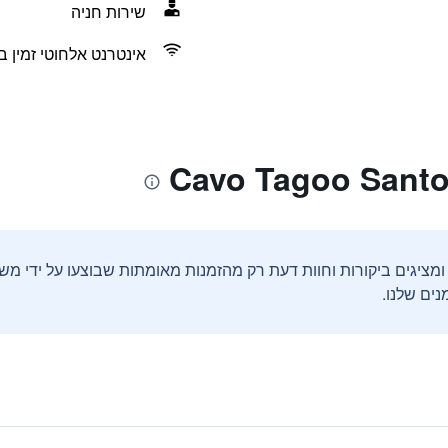
שירות חניה
אינטרנט אלחוטי זמין ב
ים שלנו.