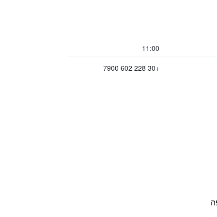
11:00
+30 228 602 7900
ה