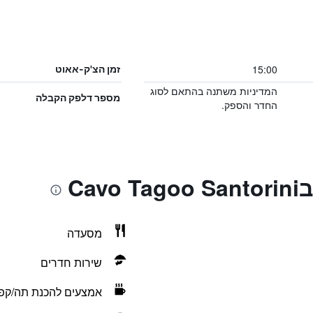
15:00
זמן הצ'ק-אאוט
המדיניות משתנה בהתאם לסוג
מספר דלפק הקבלה
החדר והספק.
Ca
מסעדה
שירות חדרים
אמצעים להכנת תה/קפ