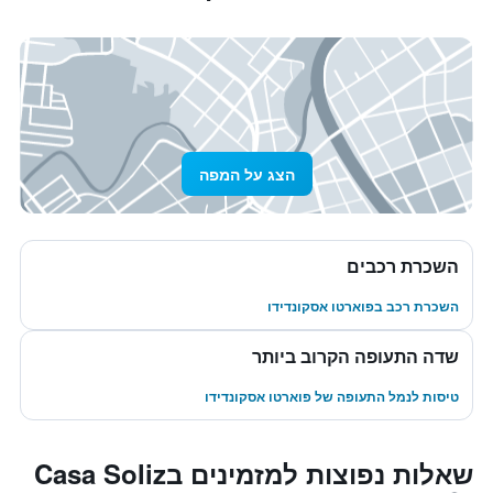
הצג על המפה
השכרת רכבים
השכרת רכב בפוארטו אסקונדידו
שדה התעופה הקרוב ביותר
טיסות לנמל התעופה של פוארטו אסקונדידו
שאלות נפוצות למזמינים בCasa Soliz