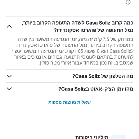
כמה קרוב Casa Soliz לשדה התעופה הקרוב ביותר,
נמל התעופה של פוארטו אסקונדידו?
במרחק של 7.5 ק"מ זה מזה, זמן הנסיעה המשוער בין שדה
התעופה הקרוב ביותר, נמל התעופה של פוארטו אסקונדידו,
לCasa Soliz הוא 0 שעות 05 דקות. זמן הנסיעה המשוער עשוי
להשתנות בהתאם לעומסי התנועה, גבוהים או נמוכים באזור
שמסביב. זה נכון במיוחד עבור אזורי מטרופולין.
מה הטלפון של Casa Soliz?
מהו זמן הצ'ק-אאוט בCasa Soliz?
שאלות נפוצות נוספות
מיליוני ביקורות