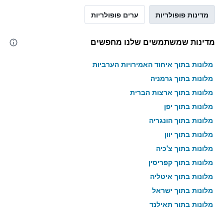
מדינות פופולריות
ערים פופולריות
מדינות שמשתמשים שלנו מחפשים
מלונות בתוך איחוד האמירויות הערביות
מלונות בתוך גרמניה
מלונות בתוך ארצות הברית
מלונות בתוך יפן
מלונות בתוך הונגריה
מלונות בתוך יוון
מלונות בתוך צ'כיה
מלונות בתוך קפריסין
מלונות בתוך איטליה
מלונות בתוך ישראל
מלונות בתוך תאילנד
מלונות בתוך גאורגיה