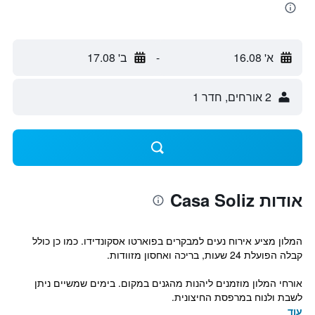
א' 16.08
-
ב' 17.08
2 אורחים, חדר 1
אודות Casa Soliz
המלון מציע אירוח נעים למבקרים בפוארטו אסקונדידו. כמו כן כולל
קבלה הפועלת 24 שעות, בריכה ואחסון מזוודות.
אורחי המלון מוזמנים ליהנות מהגנים במקום. בימים שמשיים ניתן
לשבת ולנוח במרפסת החיצונית.
עוד