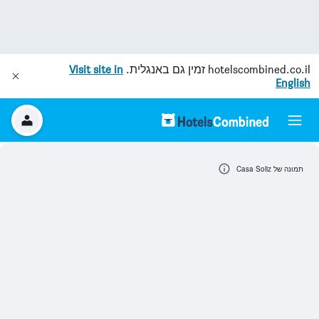
hotelscombined.co.il
זמין גם באנגלית.
Visit site in
English
תמונה של Casa Soliz