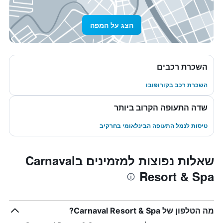
הצג על המפה
השכרת רכבים
השכרת רכב בקורופובו
שדה התעופה הקרוב ביותר
טיסות לנמל התעופה הבינלאומי בחרקיב
שאלות נפוצות למזמינים בCarnaval
Resort & Spa
מה הטלפון של Carnaval Resort & Spa?