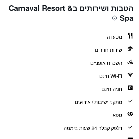
הטבות ושירותים בCarnaval Resort &
Spa
מסעדה
שירות חדרים
השכרת אופניים
Wi-Fi חינם
חניה חינם
מתקני ישיבות / אירועים
ספא
דלפק קבלה 24 שעות ביממה