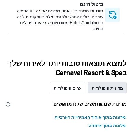
ביטול חינם
תוכניות משתנות - אנחנו מבינים את זה. וזו הסיבה
שאתם יכולים לחפש ולהזמין מלונות ומקומות לינה
בHotelsCombined מסוכנויות שמציעות ביטולים
בחינם
למצוא תוצאות טובות יותר לאירוח שלך
בCarnaval Resort & Spa
מדינות פופולריות
ערים פופולריות
מדינות שמשתמשים שלנו מחפשים
מלונות בתוך איחוד האמירויות הערביות
מלונות בתוך גרמניה