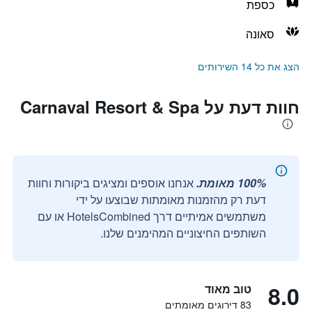
כספת
סאונה
הצג את כל 14 השירותים
חוות דעת על Carnaval Resort & Spa
100% מאומת.
אנחנו אוספים ומציגים ביקורות וחוות
דעת רק מהזמנות מאומתות שבוצעו על ידי
משתמשים אמיתיים דרך HotelsCombined או עם
השותפים החיצוניים המהימנים שלנו.
8.0
טוב מאוד
83 דירוגים מאומתים