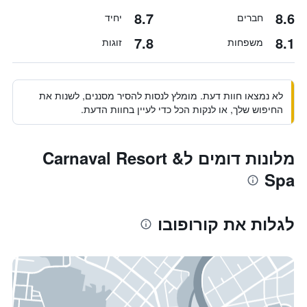
8.7
8.6
חברים
יחיד
7.8
8.1
משפחות
זוגות
לא נמצאו חוות דעת. מומלץ לנסות להסיר מסננים, לשנות את
החיפוש שלך, או לנקות הכל כדי לעיין בחוות הדעת.
מלונות דומים לCarnaval Resort &
Spa
לגלות את קורופובו