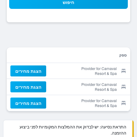
חיפוש
ספק
Provider for Carnaval
הצגת מחירים
Resort & Spa
Provider for Carnaval
הצגת מחירים
Resort & Spa
Provider for Carnaval
הצגת מחירים
Resort & Spa
התראת נסיעה: יש לבדוק את ההמלצות המקומיות לפני ביצוע
ההזמנה.