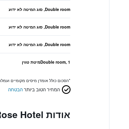
Double room, סוג המיטה לא ידוע
Double room, סוג המיטה לא ידוע
Double room, סוג המיטה לא ידוע
Double room, 1מיטת טווין
*
הסכום כולל אומדן מיסים מקומיים ועמל
המחיר הטוב ביותר
הבטחה
אודות Bled Rose Hotel