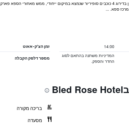
14:00
זמן הצ'ק-אאוט
המדיניות משתנה בהתאם לסוג
מספר דלפק הקבלה
החדר והספק.
Bl
בריכה מקורה
מסעדה