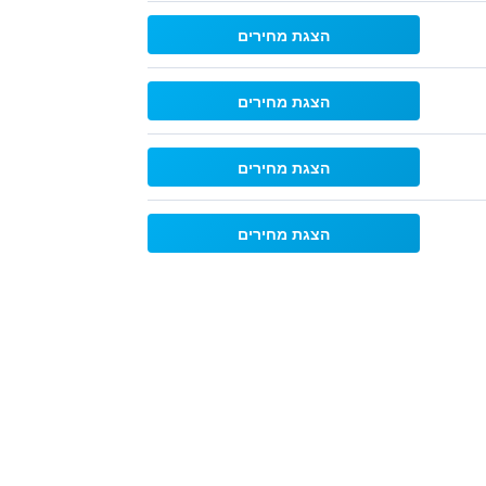
הצגת מחירים
הצגת מחירים
הצגת מחירים
הצגת מחירים