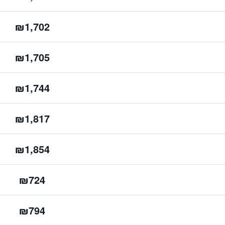
₪1,702
₪1,705
₪1,744
₪1,817
₪1,854
₪724
₪794