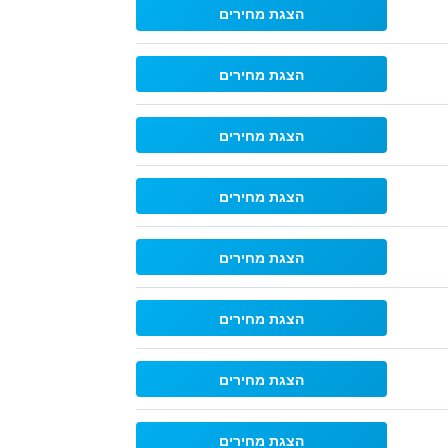
הצגת מחירים
הצגת מחירים
הצגת מחירים
הצגת מחירים
הצגת מחירים
הצגת מחירים
הצגת מחירים
הצגת מחירים