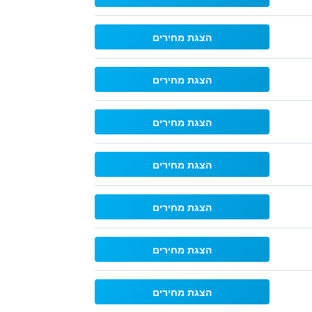
הצגת מחירים
הצגת מחירים
הצגת מחירים
הצגת מחירים
הצגת מחירים
הצגת מחירים
הצגת מחירים