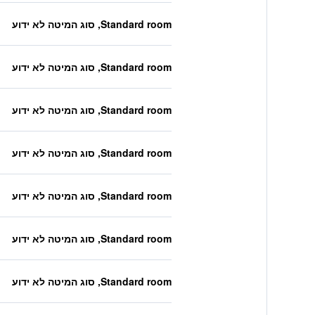
Standard room, סוג המיטה לא ידוע
Standard room, סוג המיטה לא ידוע
Standard room, סוג המיטה לא ידוע
Standard room, סוג המיטה לא ידוע
Standard room, סוג המיטה לא ידוע
Standard room, סוג המיטה לא ידוע
Standard room, סוג המיטה לא ידוע