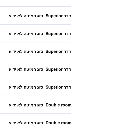
חדר Superior, סוג המיטה לא ידוע
חדר Superior, סוג המיטה לא ידוע
חדר Superior, סוג המיטה לא ידוע
חדר Superior, סוג המיטה לא ידוע
חדר Superior, סוג המיטה לא ידוע
Double room, סוג המיטה לא ידוע
Double room, סוג המיטה לא ידוע