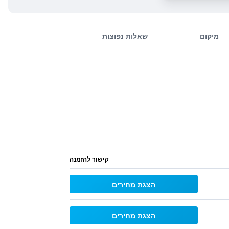
מיקום
שאלות נפוצות
קישור להזמנה
הצגת מחירים
הצגת מחירים