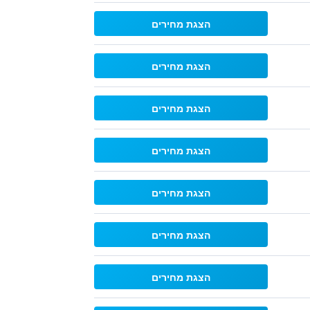
הצגת מחירים
הצגת מחירים
הצגת מחירים
הצגת מחירים
הצגת מחירים
הצגת מחירים
הצגת מחירים