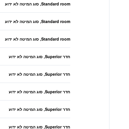
Standard room, סוג המיטה לא ידוע
Standard room, סוג המיטה לא ידוע
Standard room, סוג המיטה לא ידוע
חדר Superior, סוג המיטה לא ידוע
חדר Superior, סוג המיטה לא ידוע
חדר Superior, סוג המיטה לא ידוע
חדר Superior, סוג המיטה לא ידוע
חדר Superior, סוג המיטה לא ידוע