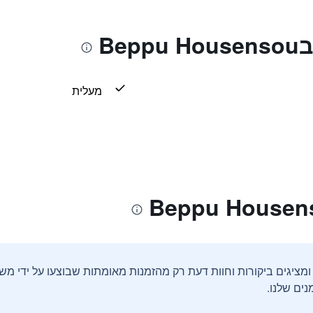
Be
מעלית
ים שלנו.