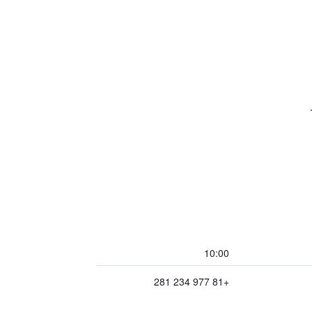
10:00
+81 977 234 281