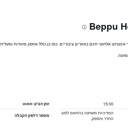
אינטרנט אלחוטי חינם באזורים ציבוריים. כמו כן כולל אחסון מזוודות ומעלית.
15:00
זמן הצ'ק-אאוט
המדיניות משתנה בהתאם לסוג
מספר דלפק הקבלה
החדר והספק.