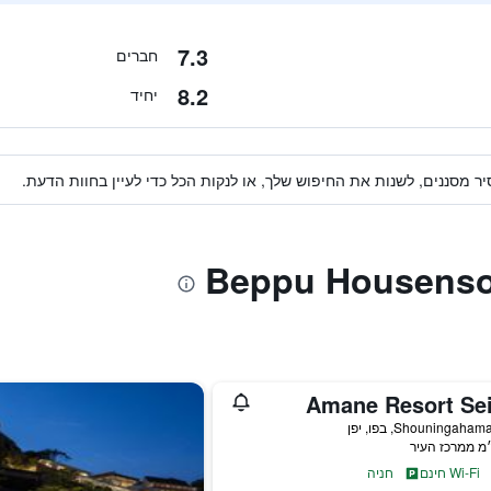
7.3
חברים
8.2
יחיד
ר מסננים, לשנות את החיפוש שלך, או לנקות הכל כדי לעיין בחוות הדעת.
Amane Resort Sei
Wi-Fi חינם
חניה