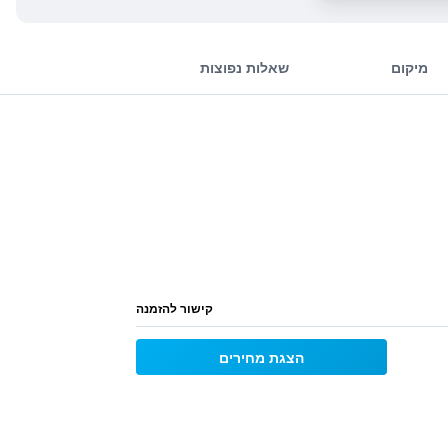
מיקום
שאלות נפוצות
קישור להזמנה
הצגת מחירים