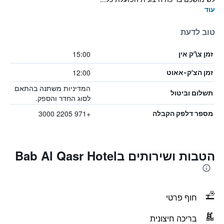
עוד
טוב לדעת
15:00
זמן צ\'ק אין
12:00
זמן הצ'ק-אאוט
המדיניות משתנה בהתאם
תשלום וביטול
לסוג החדר והספק.
+971 2205 3000
מספר דלפק הקבלה
הטבות ושירותים בBab Al Qasr Hotel
חוף פרטי
בריכה חיצונית