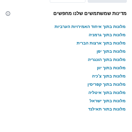
מדינות שמשתמשים שלנו מחפשים
מלונות בתוך איחוד האמירויות הערביות
מלונות בתוך גרמניה
מלונות בתוך ארצות הברית
מלונות בתוך יפן
מלונות בתוך הונגריה
מלונות בתוך יוון
מלונות בתוך צ'כיה
מלונות בתוך קפריסין
מלונות בתוך איטליה
מלונות בתוך ישראל
מלונות בתוך תאילנד
מלונות בתוך גאורגיה