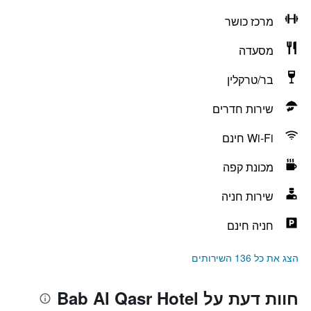
מרכז כושר
מסעדה
בר/טרקלין
שירות חדרים
Wi-Fi חינם
מכונת קפה
שירות חניה
חניה חינם
הצג את כל 136 השירותים
חוות דעת על Bab Al Qasr Hotel