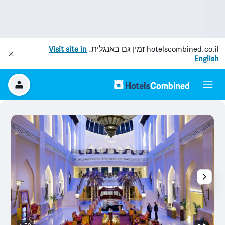
hotelscombined.co.il
זמין גם באנגלית.
Visit site in
English