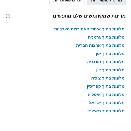
מדינות שמשתמשים שלנו מחפשים
מלונות בתוך איחוד האמירויות הערביות
מלונות בתוך גרמניה
מלונות בתוך ארצות הברית
מלונות בתוך יפן
מלונות בתוך הונגריה
מלונות בתוך יוון
מלונות בתוך צ'כיה
מלונות בתוך קפריסין
מלונות בתוך איטליה
מלונות בתוך ישראל
מלונות בתוך תאילנד
מלונות בתוך גאורגיה