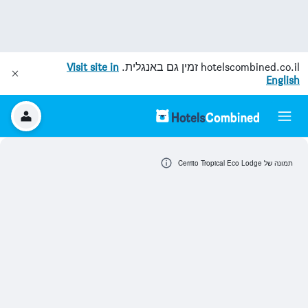
hotelscombined.co.il
זמין גם באנגלית.
Visit site in
English
תמונה של Cerrito Tropical Eco Lodge