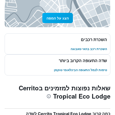
הצג על המפה
השכרת רכבים
השכרת רכב בהאי טאבוגה
שדה התעופה הקרוב ביותר
טיסות לנמל התעופה הבינלאומי טוקמן
שאלות נפוצות למזמינים בCerrito
Tropical Eco Lodge
כמה קרוב Cerrito Tropical Eco Lodge לשדה