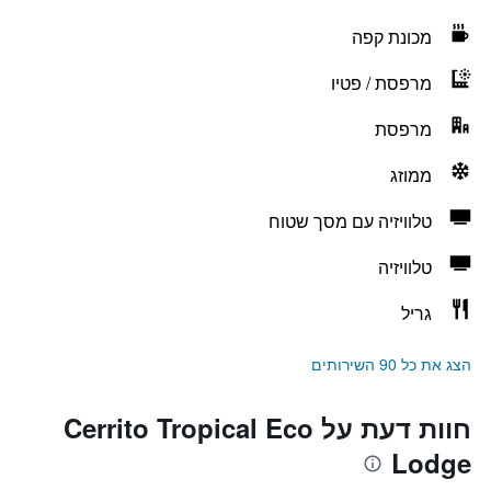
מכונת קפה
מרפסת / פטיו
מרפסת
ממוזג
טלוויזיה עם מסך שטוח
טלוויזיה
גריל
הצג את כל 90 השירותים
חוות דעת על Cerrito Tropical Eco
Lodge