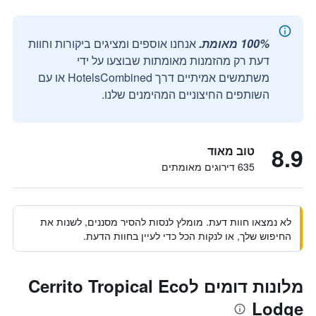
100% מאומת.
אנחנו אוספים ומציגים ביקורות וחוות
דעת רק מהזמנות מאומתות שבוצעו על ידי
משתמשים אמיתיים דרך HotelsCombined או עם
השותפים החיצוניים המהימנים שלנו.
8.9
טוב מאוד
635 דירוגים מאומתים
לא נמצאו חוות דעת. מומלץ לנסות להסיר מסננים, לשנות את
החיפוש שלך, או לנקות הכל כדי לעיין בחוות הדעת.
מלונות דומים לCerrito Tropical Eco
Lodge