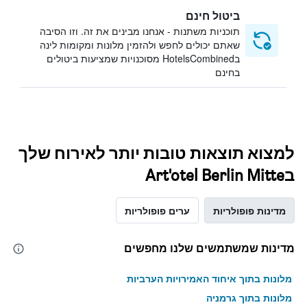
ביטול חינם
תוכניות משתנות - אנחנו מבינים את זה. וזו הסיבה
שאתם יכולים לחפש ולהזמין מלונות ומקומות לינה
בHotelsCombined מסוכנויות שמציעות ביטולים
בחינם
למצוא תוצאות טובות יותר לאירוח שלך
בArt'otel Berlin Mitte
מדינות פופולריות
ערים פופולריות
מדינות שמשתמשים שלנו מחפשים
מלונות בתוך איחוד האמירויות הערביות
מלונות בתוך גרמניה