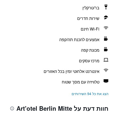
בר/טרקלין
שירות חדרים
Wi-Fi חינם
אמצעים להכנת תה/קפה
מכונת קפה
מרכז עסקים
אינטרנט אלחוטי זמין בכל האזורים
טלוויזיה עם מסך שטוח
הצג את כל 94 השירותים
חוות דעת על Art'otel Berlin Mitte