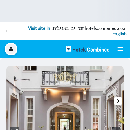
hotelscombined.co.il
זמין גם באנגלית.
Visit site in
English