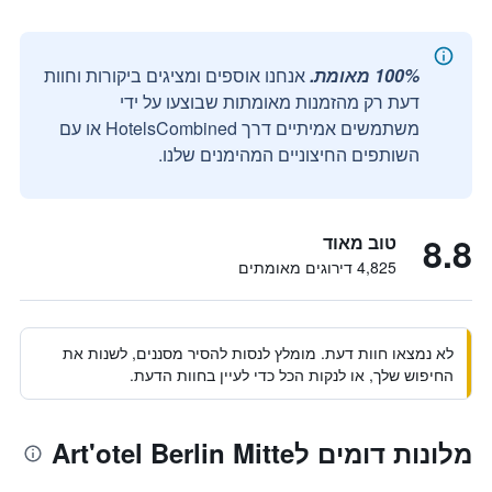
100% מאומת.
אנחנו אוספים ומציגים ביקורות וחוות
דעת רק מהזמנות מאומתות שבוצעו על ידי
משתמשים אמיתיים דרך HotelsCombined או עם
השותפים החיצוניים המהימנים שלנו.
8.8
טוב מאוד
4,825 דירוגים מאומתים
לא נמצאו חוות דעת. מומלץ לנסות להסיר מסננים, לשנות את
החיפוש שלך, או לנקות הכל כדי לעיין בחוות הדעת.
מלונות דומים לArt'otel Berlin Mitte