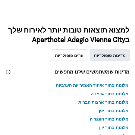
למצוא תוצאות טובות יותר לאירוח שלך
בAparthotel Adagio Vienna City
מדינות פופולריות
ערים פופולריות
מדינות שמשתמשים שלנו מחפשים
מלונות בתוך איחוד האמירויות הערביות
מלונות בתוך גרמניה
מלונות בתוך ארצות הברית
מלונות בתוך יפן
מלונות בתוך הונגריה
מלונות בתוך יוון