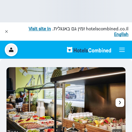
hotelscombined.co.il
זמין גם באנגלית.
Visit site in
English