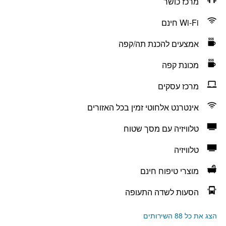
מרכז כושר
Wi-Fi חינם
אמצעים להכנת תה/קפה
מכונת קפה
מרכז עסקים
אינטרנט אלחוטי זמין בכל האזורים
טלוויזיה עם מסך שטוח
טלוויזיה
מוצרי טיפוח חינם
הסעות לשדה התעופה
הצג את כל 88 השירותים