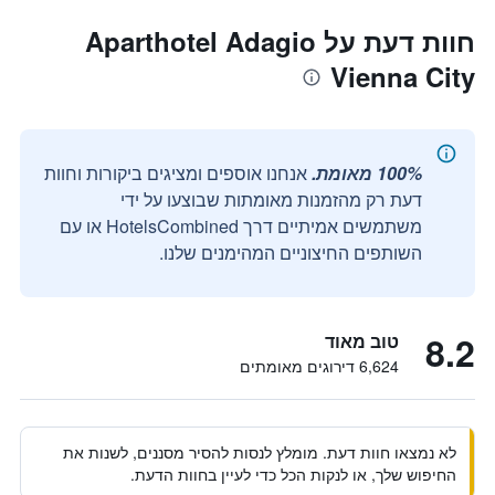
חוות דעת על Aparthotel Adagio
Vienna City
100% מאומת.
אנחנו אוספים ומציגים ביקורות וחוות
דעת רק מהזמנות מאומתות שבוצעו על ידי
משתמשים אמיתיים דרך HotelsCombined או עם
השותפים החיצוניים המהימנים שלנו.
8.2
טוב מאוד
6,624 דירוגים מאומתים
לא נמצאו חוות דעת. מומלץ לנסות להסיר מסננים, לשנות את
החיפוש שלך, או לנקות הכל כדי לעיין בחוות הדעת.