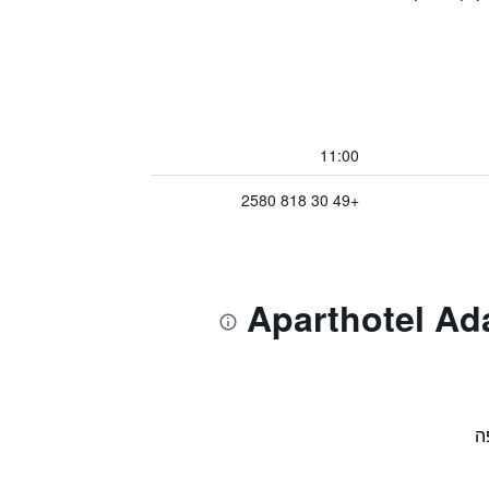
11:00
+49 30 818 2580
ה