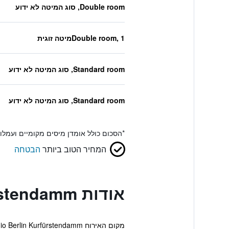
Double room, סוג המיטה לא ידוע
Double room, 1מיטה זוגית
Standard room, סוג המיטה לא ידוע
Standard room, סוג המיטה לא ידוע
*
הסכום כולל אומדן מיסים מקומיים ועמל
המחיר הטוב ביותר
הבטחה
אודות Aparthotel Adagio Berlin Kurfürstendamm