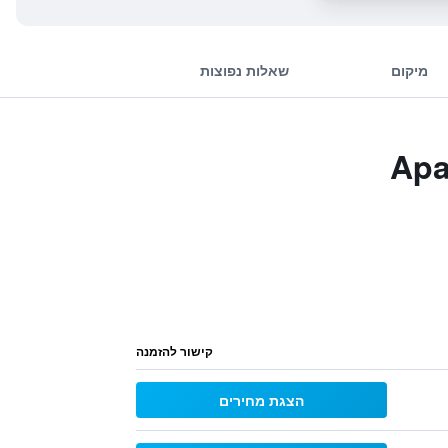
מיקום
שאלות נפוצות
Apartho
קישור להזמנה
הצגת מחירים