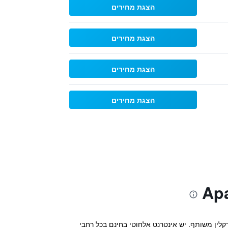
הצגת מחירים
הצגת מחירים
הצגת מחירים
הצגת מחירים
ל 700 מ' ממרכז ברלין, וכולל מרכז כושר וטרקלין משותף. יש אינטרנט אלחוטי בחינם בכל רחבי