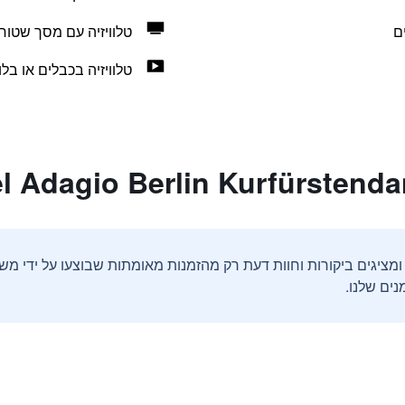
ם
טלוויזיה עם מסך שטוח
טלוויזיה בכבלים או בלווי
ים שלנו.