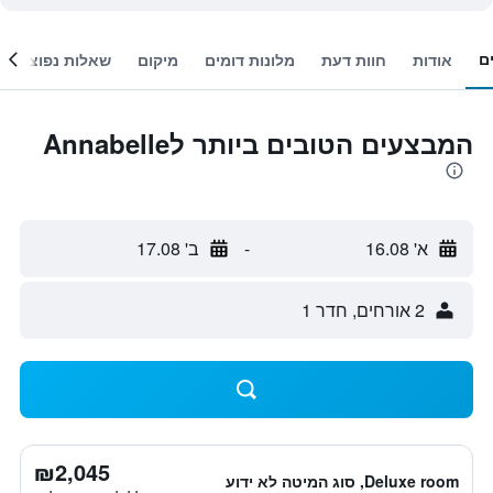
ם
אודות
חוות דעת
מלונות דומים
מיקום
שאלות נפוצות
המבצעים הטובים ביותר לAnnabelle
א' 16.08
-
ב' 17.08
2 אורחים, חדר 1
₪2,045
Deluxe room, סוג המיטה לא ידוע