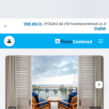
hotelscombined.co.il
זמין גם באנגלית.
Visit site in
English