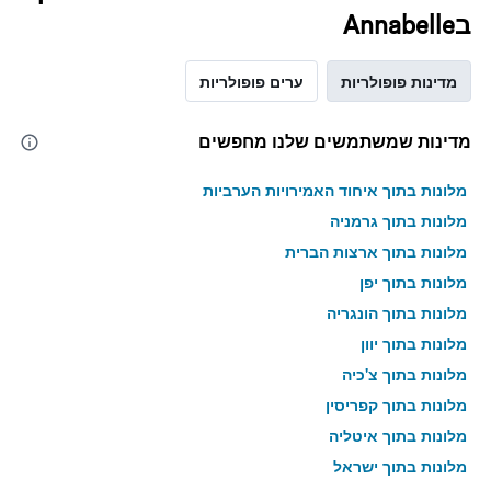
בAnnabelle
מדינות פופולריות
ערים פופולריות
מדינות שמשתמשים שלנו מחפשים
מלונות בתוך איחוד האמירויות הערביות
מלונות בתוך גרמניה
מלונות בתוך ארצות הברית
מלונות בתוך יפן
מלונות בתוך הונגריה
מלונות בתוך יוון
מלונות בתוך צ'כיה
מלונות בתוך קפריסין
מלונות בתוך איטליה
מלונות בתוך ישראל