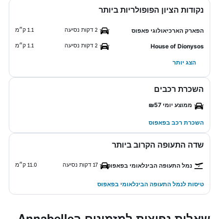
נקודות הציון הפופולריות ביותר
2 דקות נסיעה
1.1 ק״מ
הפארק הארכיאולוגי פאפוס
2 דקות נסיעה
1.1 ק״מ
House of Dionysos
הצג יותר
השכרת רכבים
ממוצע יומי ₪57
השכרת רכב בפאפוס
שדה התעופה הקרוב ביותר
17 דקות נסיעה
11.0 ק״מ
נמל התעופה הבינלאומי בפאפוס
טיסות לנמל התעופה הבינלאומי בפאפוס
שאלות נפוצות למזמינים בAnnabelle