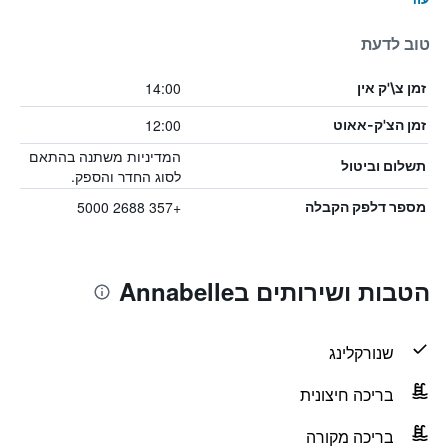
טוב לדעת
14:00
זמן צ\'ק אין
12:00
זמן הצ'ק-אאוט
המדיניות משתנה בהתאם
תשלום וביטול
לסוג החדר והספק.
+357 2688 5000
מספר דלפק הקבלה
הטבות ושירותים בAnnabelle
שנורקלינג
בריכה חיצונית
בריכה מקורה