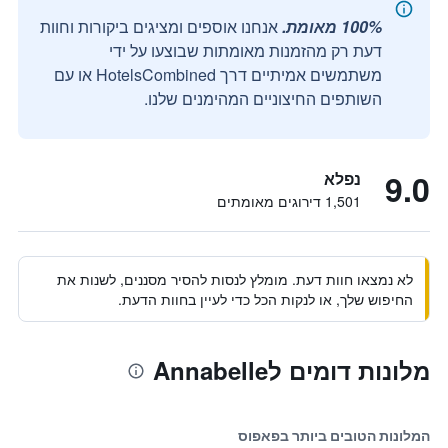
100% מאומת.
אנחנו אוספים ומציגים ביקורות וחוות
דעת רק מהזמנות מאומתות שבוצעו על ידי
משתמשים אמיתיים דרך HotelsCombined או עם
השותפים החיצוניים המהימנים שלנו.
9.0
נפלא
1,501 דירוגים מאומתים
לא נמצאו חוות דעת. מומלץ לנסות להסיר מסננים, לשנות את
החיפוש שלך, או לנקות הכל כדי לעיין בחוות הדעת.
מלונות דומים לAnnabelle
המלונות הטובים ביותר בפאפוס