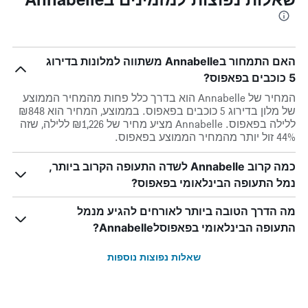
האם התמחור בAnnabelle משתווה למלונות בדירוג
5 כוכבים בפאפוס?
המחיר של Annabelle הוא בדרך כלל פחות מהמחיר הממוצע
של מלון בדירוג 5 כוכבים בפאפוס. בממוצע, המחיר הוא ₪848
ללילה בפאפוס. Annabelle מציע מחיר של ₪1,226 ללילה, שזה
44% זול יותר מהמחיר הממוצע בפאפוס.
כמה קרוב Annabelle לשדה התעופה הקרוב ביותר,
נמל התעופה הבינלאומי בפאפוס?
מה הדרך הטובה ביותר לאורחים להגיע מנמל
התעופה הבינלאומי בפאפוסלAnnabelle?
שאלות נפוצות נוספות