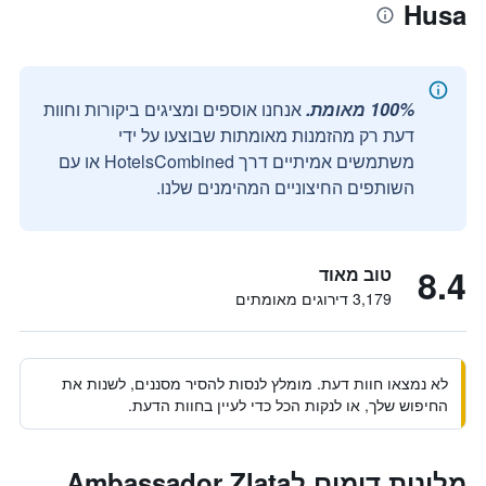
Husa
100% מאומת.
אנחנו אוספים ומציגים ביקורות וחוות
דעת רק מהזמנות מאומתות שבוצעו על ידי
משתמשים אמיתיים דרך HotelsCombined או עם
השותפים החיצוניים המהימנים שלנו.
8.4
טוב מאוד
3,179 דירוגים מאומתים
לא נמצאו חוות דעת. מומלץ לנסות להסיר מסננים, לשנות את
החיפוש שלך, או לנקות הכל כדי לעיין בחוות הדעת.
מלונות דומים לAmbassador Zlata