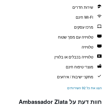
שירות חדרים
Wi-Fi חינם
מרכז עסקים
טלוויזיה עם מסך שטוח
טלוויזיה
טלוויזיה בכבלים או בלוויין
מוצרי טיפוח חינם
מתקני ישיבות / אירועים
הצג את כל 92 השירותים
חוות דעת על Ambassador Zlata