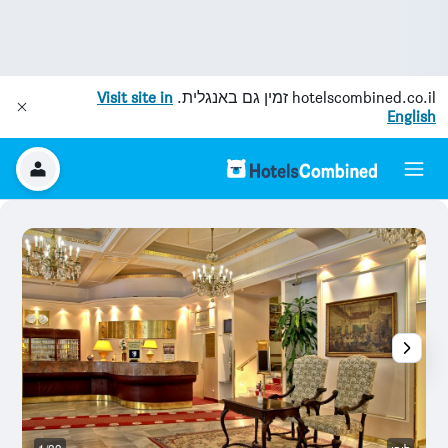
hotelscombined.co.il
זמין גם באנגלית.
Visit site in
English