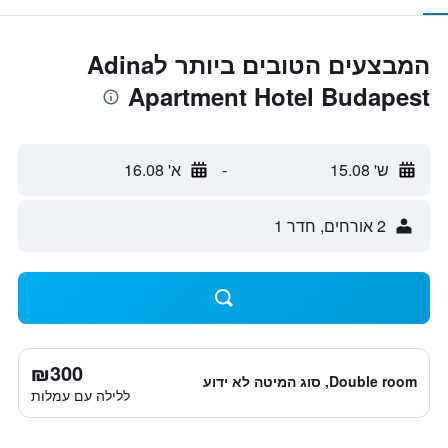
המבצעים הטובים ביותר לAdina
Apartment Hotel Budapest
ש' 15.08
-
א' 16.08
2 אורחים, חדר 1
₪300
Double room, סוג המיטה לא ידוע
ללילה עם עמלות