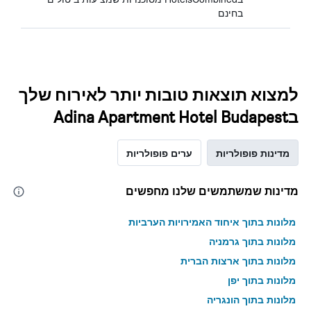
בחינם
למצוא תוצאות טובות יותר לאירוח שלך
בAdina Apartment Hotel Budapest
מדינות פופולריות
ערים פופולריות
מדינות שמשתמשים שלנו מחפשים
מלונות בתוך איחוד האמירויות הערביות
מלונות בתוך גרמניה
מלונות בתוך ארצות הברית
מלונות בתוך יפן
מלונות בתוך הונגריה