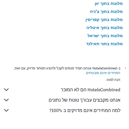
מלונות בתוך יוון
מלונות בתוך צ'כיה
מלונות בתוך קפריסין
מלונות בתוך איטליה
מלונות בתוך ישראל
מלונות בתוך תאילנד
מלונות בתוך גאורגיה
*
ב-HotelsCombined אנחנו תמיד מנסים לקבל ולהציג תמחור מדויק, עם זאת,
המחירים אינם מובטחים
.
הנה למה:
HotelsCombined הם לא המוכר
אנחנו מקבצים עבורך טונות של נתונים
למה המחירים אינם מדויקים ב 100%?