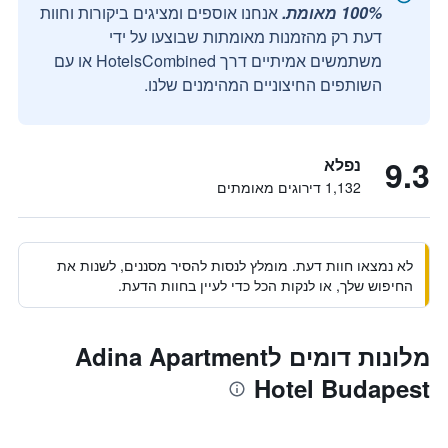
100% מאומת.
אנחנו אוספים ומציגים ביקורות וחוות
דעת רק מהזמנות מאומתות שבוצעו על ידי
משתמשים אמיתיים דרך HotelsCombined או עם
השותפים החיצוניים המהימנים שלנו.
9.3
נפלא
1,132 דירוגים מאומתים
לא נמצאו חוות דעת. מומלץ לנסות להסיר מסננים, לשנות את
החיפוש שלך, או לנקות הכל כדי לעיין בחוות הדעת.
מלונות דומים לAdina Apartment
Hotel Budapest