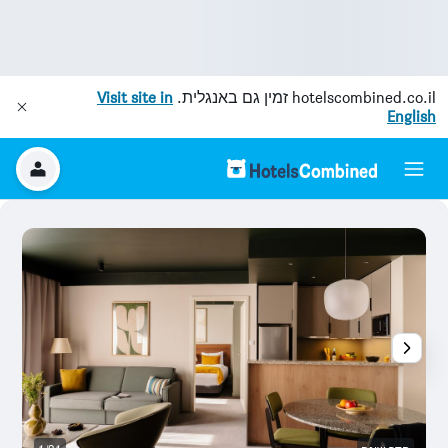
hotelscombined.co.il
זמין גם באנגלית.
Visit site in
English