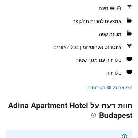
Wi-Fi חינם
אמצעים להכנת תה/קפה
מכונת קפה
אינטרנט אלחוטי זמין בכל האזורים
טלוויזיה עם מסך שטוח
טלוויזיה
הצג את כל 89 השירותים
חוות דעת על Adina Apartment Hotel
Budapest