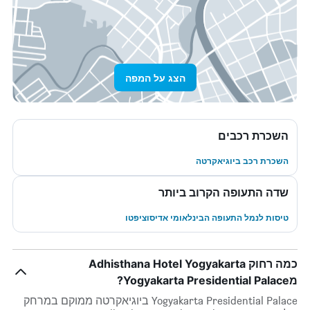
הצג על המפה
השכרת רכבים
השכרת רכב ביוגיאקרטה
שדה התעופה הקרוב ביותר
טיסות לנמל התעופה הבינלאומי אדיסוציפטו
כמה רחוק Adhisthana Hotel Yogyakarta
מYogyakarta Presidential Palace?
Yogyakarta Presidential Palace ביוגיאקרטה ממוקם במרחק