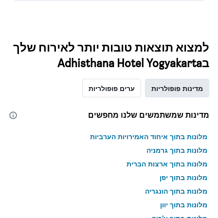
למצוא תוצאות טובות יותר לאירוח שלך
בAdhisthana Hotel Yogyakarta
מדינות פופולריות
ערים פופולריות
מדינות שמשתמשים שלנו מחפשים
מלונות בתוך איחוד האמירויות הערביות
מלונות בתוך גרמניה
מלונות בתוך ארצות הברית
מלונות בתוך יפן
מלונות בתוך הונגריה
מלונות בתוך יוון