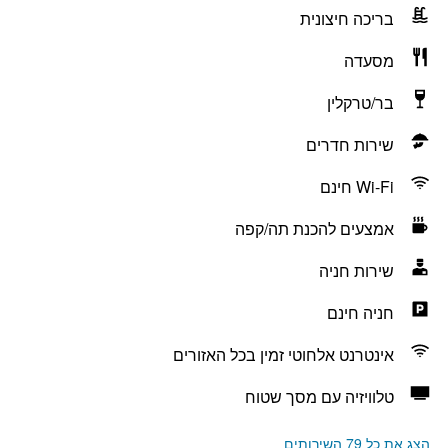
בריכה חיצונית
מסעדה
בר/טרקלין
שירות חדרים
Wi-Fi חינם
אמצעים להכנת תה/קפה
שירות חניה
חניה חינם
אינטרנט אלחוטי זמין בכל האזורים
טלוויזיה עם מסך שטוח
הצג את כל 79 השירותים