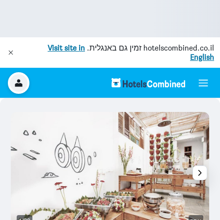
hotelscombined.co.il
זמין גם באנגלית.
Visit site in
English