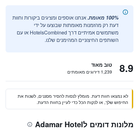
100% מאומת.
אנחנו אוספים ומציגים ביקורות וחוות
דעת רק מהזמנות מאומתות שבוצעו על ידי
משתמשים אמיתיים דרך HotelsCombined או עם
השותפים החיצוניים המהימנים שלנו.
8.9
טוב מאוד
1,239 דירוגים מאומתים
לא נמצאו חוות דעת. מומלץ לנסות להסיר מסננים, לשנות את
החיפוש שלך, או לנקות הכל כדי לעיין בחוות הדעת.
מלונות דומים לAdamar Hotel