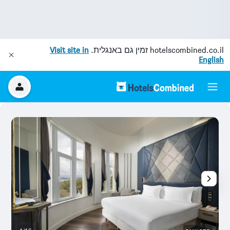
hotelscombined.co.il
זמין גם באנגלית.
Visit site in
English