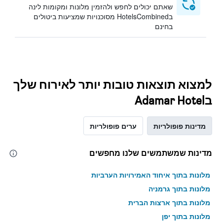
שאתם יכולים לחפש ולהזמין מלונות ומקומות לינה
בHotelsCombined מסוכנויות שמציעות ביטולים
בחינם
למצוא תוצאות טובות יותר לאירוח שלך
בAdamar Hotel
מדינות פופולריות
ערים פופולריות
מדינות שמשתמשים שלנו מחפשים
מלונות בתוך איחוד האמירויות הערביות
מלונות בתוך גרמניה
מלונות בתוך ארצות הברית
מלונות בתוך יפן