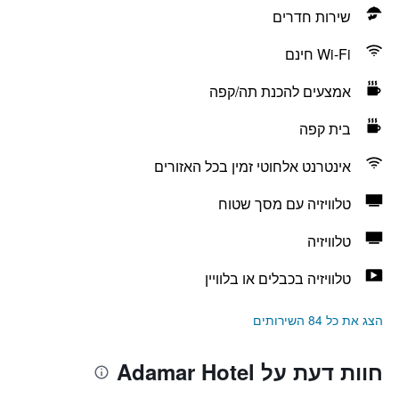
שירות חדרים
Wi-Fi חינם
אמצעים להכנת תה/קפה
בית קפה
אינטרנט אלחוטי זמין בכל האזורים
טלוויזיה עם מסך שטוח
טלוויזיה
טלוויזיה בכבלים או בלוויין
הצג את כל 84 השירותים
חוות דעת על Adamar Hotel